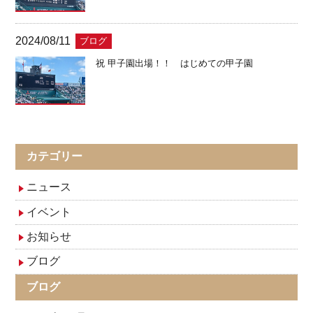
2024/08/11
ブログ
祝 甲子園出場！！ はじめての甲子園
カテゴリー
ニュース
イベント
お知らせ
ブログ
ブログ