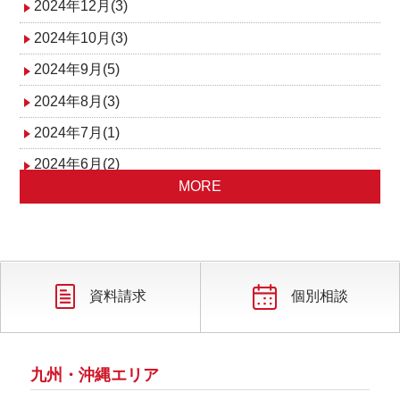
2024年12月(3)
2024年10月(3)
2024年9月(5)
2024年8月(3)
2024年7月(1)
2024年6月(2)
MORE
2024年5月(5)
2024年4月(5)
2024年1月(3)
資料請求
個別相談
九州・沖縄エリア