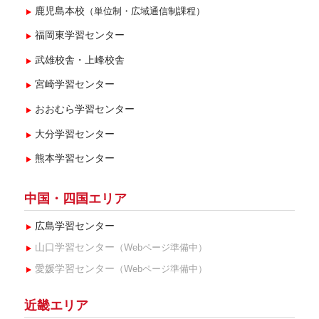
鹿児島本校
（単位制・広域通信制課程）
福岡東学習センター
武雄校舎・上峰校舎
宮崎学習センター
おおむら学習センター
大分学習センター
熊本学習センター
中国・四国エリア
広島学習センター
山口学習センター
（Webページ準備中）
愛媛学習センター
（Webページ準備中）
近畿エリア