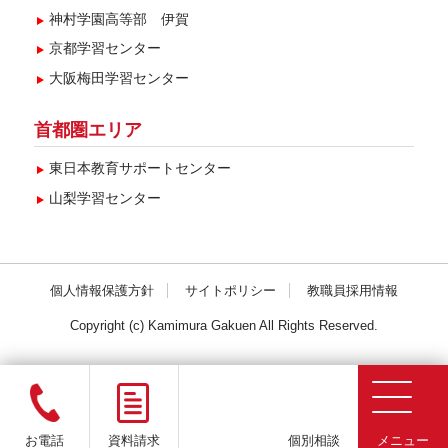
神村学園高等部 伊賀
京都学習センター
大阪梅田学習センター
首都圏エリア
東日本教育サポートセンター
山梨学習センター
個人情報保護方針
サイトポリシー
教職員採用情報
Copyright (c) Kamimura Gakuen All Rights Reserved.
お電話
資料請求
個別相談
メニュー