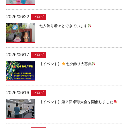
2026/06/22
ブログ
七夕飾り着々とできています
2026/06/17
ブログ
【イベント】
七夕飾り大募集
2026/06/16
ブログ
【イベント】第２回卓球大会を開催しました