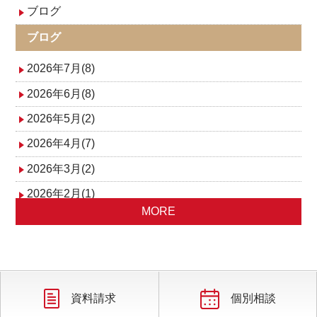
ゲ
ブログ
ー
ブログ
2026年7月(8)
シ
2026年6月(8)
ョ
2026年5月(2)
ン
2026年4月(7)
2026年3月(2)
2026年2月(1)
MORE
2025年12月(1)
2025年11月(1)
2025年10月(3)
2025年9月(1)
資料請求
個別相談