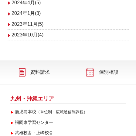
2024年4月(5)
2024年1月(3)
2023年11月(5)
2023年10月(4)
資料請求
個別相談
九州・沖縄エリア
鹿児島本校
（単位制・広域通信制課程）
福岡東学習センター
武雄校舎・上峰校舎