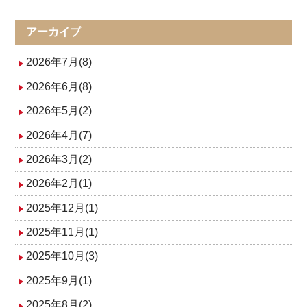
稿
ナ
アーカイブ
ビ
2026年7月(8)
ゲ
2026年6月(8)
2026年5月(2)
ー
2026年4月(7)
シ
2026年3月(2)
ョ
2026年2月(1)
ン
2025年12月(1)
2025年11月(1)
2025年10月(3)
2025年9月(1)
2025年8月(2)