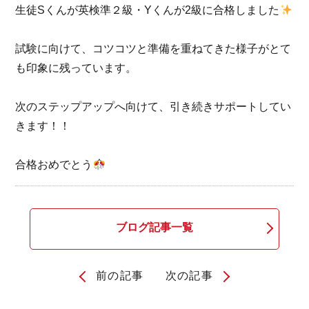
生徒Sくんが英検準２級・Yくんが2級に合格しました
試験に向けて、コツコツと準備を重ねてきた様子がとて
も印象に残っています。
次のステップアップへ向けて、引き続きサポートしてい
きます！！
合格おめでとう
ブログ記事一覧
前の記事
次の記事
投