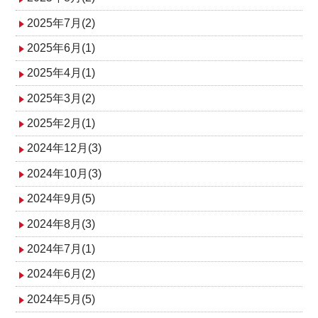
2025年7月(2)
2025年6月(1)
2025年4月(1)
2025年3月(2)
2025年2月(1)
2024年12月(3)
2024年10月(3)
2024年9月(5)
2024年8月(3)
2024年7月(1)
2024年6月(2)
2024年5月(5)