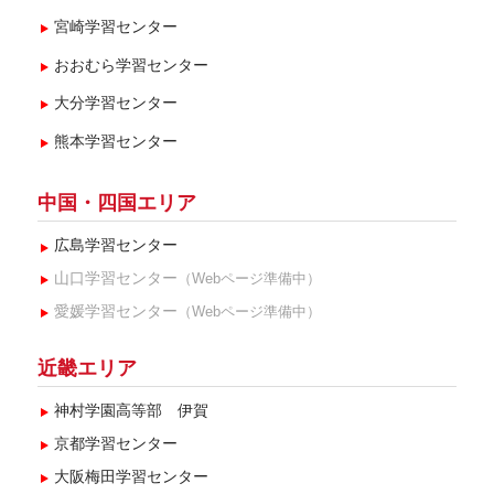
宮崎学習センター
おおむら学習センター
大分学習センター
熊本学習センター
中国・四国エリア
広島学習センター
山口学習センター
（Webページ準備中）
愛媛学習センター
（Webページ準備中）
近畿エリア
神村学園高等部 伊賀
京都学習センター
大阪梅田学習センター