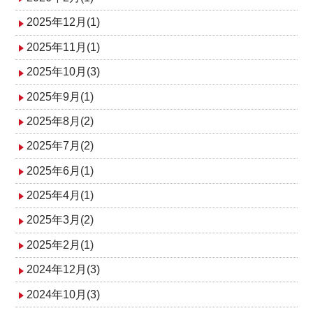
ン
2025年12月(1)
2025年11月(1)
2025年10月(3)
2025年9月(1)
2025年8月(2)
2025年7月(2)
2025年6月(1)
2025年4月(1)
2025年3月(2)
2025年2月(1)
2024年12月(3)
2024年10月(3)