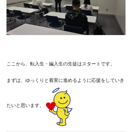
ここから、転入生・編入生の生徒はスタートです。
まずは、ゆっくりと着実に進めるように応援をしていき
たいと思います。