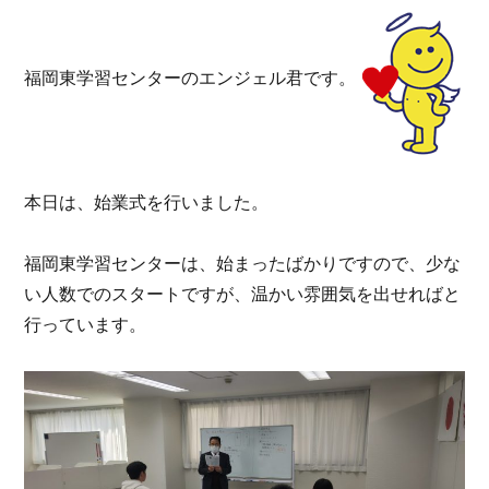
福岡東学習センターのエンジェル君です。
本日は、始業式を行いました。
福岡東学習センターは、始まったばかりですので、少な
い人数でのスタートですが、温かい雰囲気を出せればと
行っています。