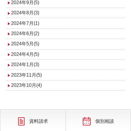
2024年9月(5)
2024年8月(3)
2024年7月(1)
2024年6月(2)
2024年5月(5)
2024年4月(5)
2024年1月(3)
2023年11月(5)
2023年10月(4)
資料請求
個別相談