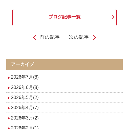
ブログ記事一覧
前の記事
次の記事
投
稿
ナ
アーカイブ
ビ
2026年7月(8)
ゲ
2026年6月(8)
2026年5月(2)
ー
2026年4月(7)
シ
2026年3月(2)
ョ
2026年2月(1)