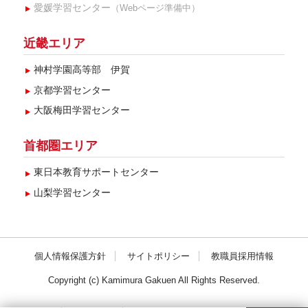
愛媛学習センター
（Webページ準備中）
近畿エリア
神村学園高等部 伊賀
京都学習センター
大阪梅田学習センター
首都圏エリア
東日本教育サポートセンター
山梨学習センター
個人情報保護方針
サイトポリシー
教職員採用情報
Copyright (c) Kamimura Gakuen All Rights Reserved.