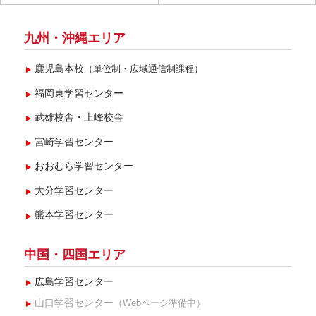
九州・沖縄エリア
鹿児島本校
（単位制・広域通信制課程）
福岡東学習センター
武雄校舎・上峰校舎
宮崎学習センター
おおむら学習センター
大分学習センター
熊本学習センター
中国・四国エリア
広島学習センター
山口学習センター
（Webページ準備中）