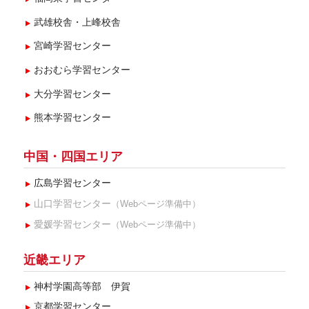
武雄校舎・上峰校舎
宮崎学習センター
おおむら学習センター
大分学習センター
熊本学習センター
中国・四国エリア
広島学習センター
山口学習センター
（Webページ準備中）
愛媛学習センター
（Webページ準備中）
近畿エリア
神村学園高等部 伊賀
京都学習センター