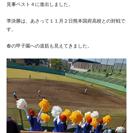
見事ベスト４に進出しました。
準決勝は、あさって１１月２日熊本国府高校との対戦で
す。
春の甲子園への道筋も見えてきました。