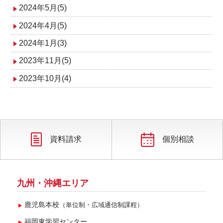
2024年5月(5)
2024年4月(5)
2024年1月(3)
2023年11月(5)
2023年10月(4)
資料請求
個別相談
九州・沖縄エリア
鹿児島本校
（単位制・広域通信制課程）
福岡東学習センター