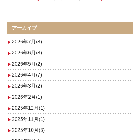
投
稿
ナ
アーカイブ
ビ
2026年7月(8)
ゲ
2026年6月(8)
2026年5月(2)
ー
2026年4月(7)
シ
2026年3月(2)
ョ
2026年2月(1)
ン
2025年12月(1)
2025年11月(1)
2025年10月(3)