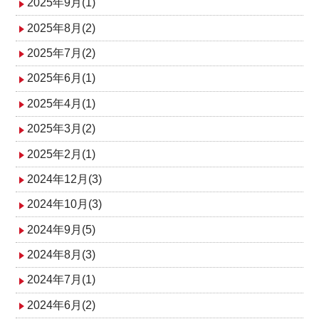
2025年9月(1)
2025年8月(2)
2025年7月(2)
2025年6月(1)
2025年4月(1)
2025年3月(2)
2025年2月(1)
2024年12月(3)
2024年10月(3)
2024年9月(5)
2024年8月(3)
2024年7月(1)
2024年6月(2)