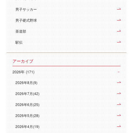
男子サッカー
男子硬式野球
茶道部
駅伝
アーカイブ
2026年 (171)
2026年8月(9)
2026年7月(42)
2026年6月(25)
2026年5月(28)
2026年4月(19)