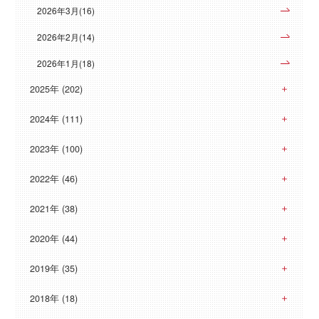
2026年3月(16)
2026年2月(14)
2026年1月(18)
2025年 (202)
2024年 (111)
2023年 (100)
2022年 (46)
2021年 (38)
2020年 (44)
2019年 (35)
2018年 (18)