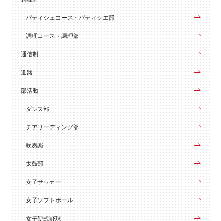
パティシェコース・パティシエ部
調理コース・調理部
通信制
進路
部活動
ダンス部
チアリーディング部
吹奏楽
太鼓部
女子サッカー
女子ソフトボール
女子硬式野球