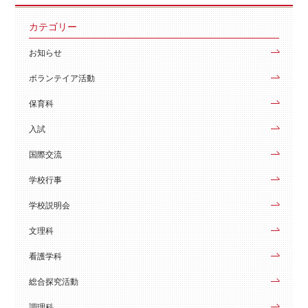
カテゴリー
お知らせ
ボランテイア活動
保育科
入試
国際交流
学校行事
学校説明会
文理科
看護学科
総合探究活動
調理科