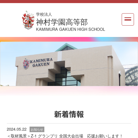
学校法人
神村学園高等部
KAMIMURA GAKUEN HIGH SCHOOL
新着情報
2024.05.22
お知らせ
＜取材風景＞Z-1 グランプリ 全国大会出場 応援お願いします！