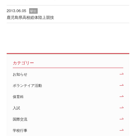
2013.06.05
駅伝
鹿児島県高校総体陸上競技
カテゴリー
お知らせ
ボランテイア活動
保育科
入試
国際交流
学校行事