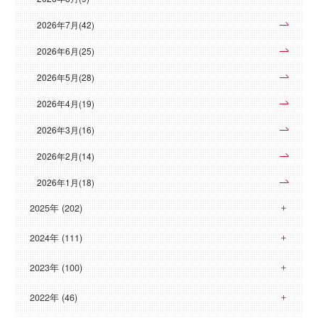
2026年7月(42)
2026年6月(25)
2026年5月(28)
2026年4月(19)
2026年3月(16)
2026年2月(14)
2026年1月(18)
2025年 (202)
2024年 (111)
2023年 (100)
2022年 (46)