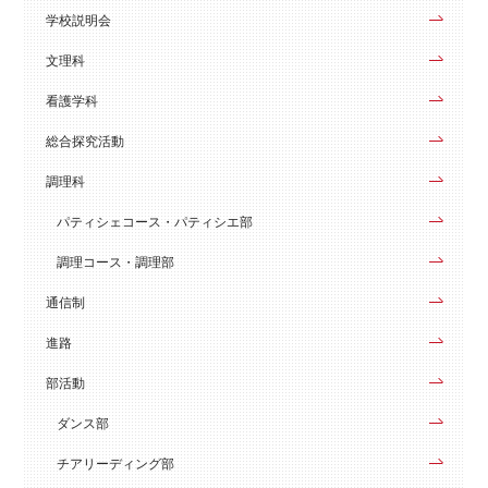
学校説明会
文理科
看護学科
総合探究活動
調理科
パティシェコース・パティシエ部
調理コース・調理部
通信制
進路
部活動
ダンス部
チアリーディング部