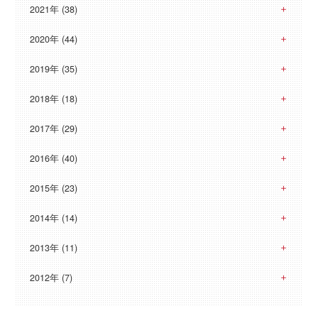
2021年 (38)
2020年 (44)
2019年 (35)
2018年 (18)
2017年 (29)
2016年 (40)
2015年 (23)
2014年 (14)
2013年 (11)
2012年 (7)