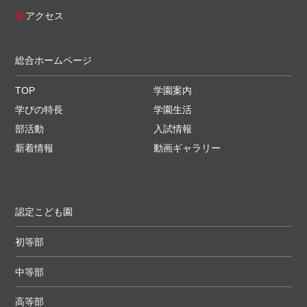
アクセス
総合ホームページ
TOP
学園案内
学びの特長
学園生活
部活動
入試情報
新着情報
動画ギャラリー
認定こども園
初等部
中等部
高等部