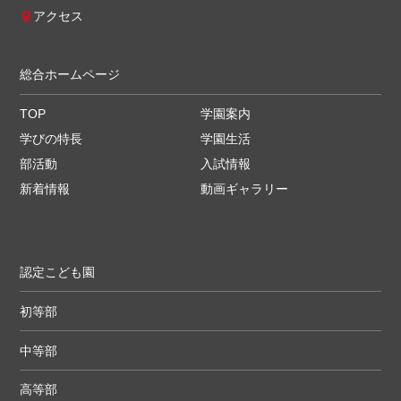
アクセス
総合ホームページ
TOP
学園案内
学びの特長
学園生活
部活動
入試情報
新着情報
動画ギャラリー
認定こども園
初等部
中等部
高等部