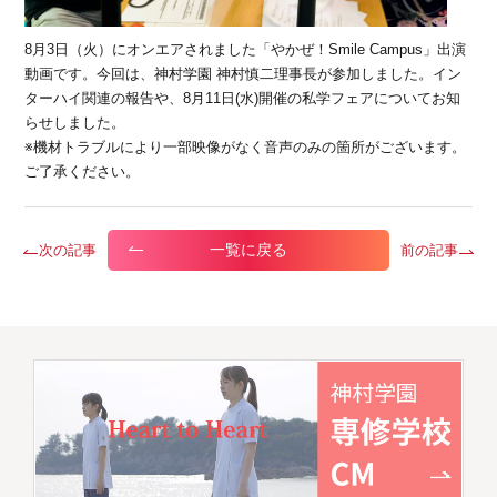
8月3日（火）にオンエアされました「やかぜ！Smile Campus」出演
動画です。今回は、神村学園 神村慎二理事長が参加しました。イン
ターハイ関連の報告や、8月11日(水)開催の私学フェアについてお知
らせしました。
※機材トラブルにより一部映像がなく音声のみの箇所がございます。
ご了承ください。
一覧に戻る
次の記事
前の記事