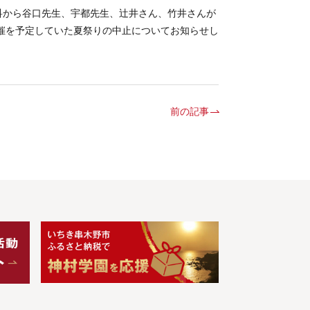
法学科から谷口先生、宇都先生、辻井さん、竹井さんが
開催を予定していた夏祭りの中止についてお知らせし
前の記事