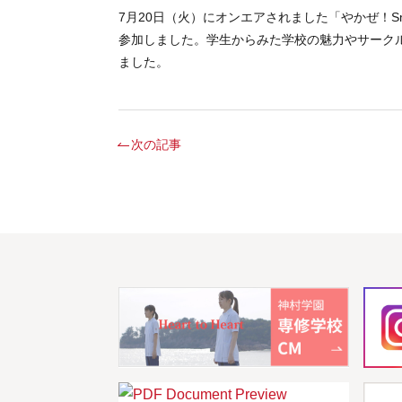
7月20日（火）にオンエアされました「やかぜ！S
参加しました。学生からみた学校の魅力やサークル
ました。
次の記事