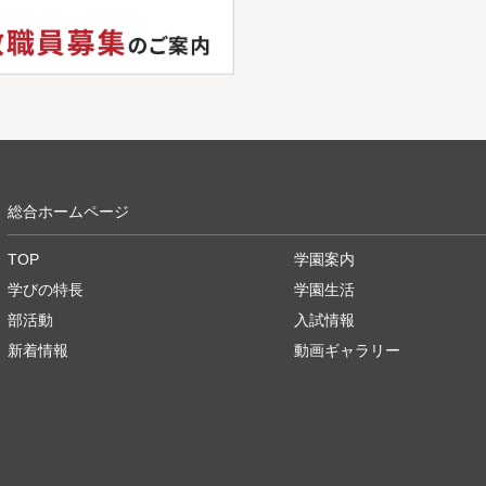
総合ホームページ
TOP
学園案内
学びの特長
学園生活
部活動
入試情報
新着情報
動画ギャラリー