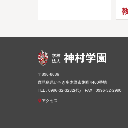
〒896-8686
鹿児島県いちき串木野市別府4460番地
TEL : 0996-32-3232(代)
FAX : 0996-32-2990
アクセス