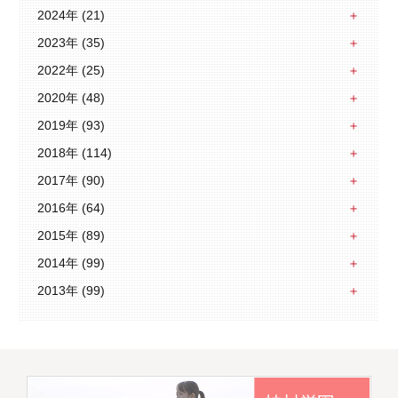
2024年 (21)
2023年 (35)
2022年 (25)
2020年 (48)
2019年 (93)
2018年 (114)
2017年 (90)
2016年 (64)
2015年 (89)
2014年 (99)
2013年 (99)