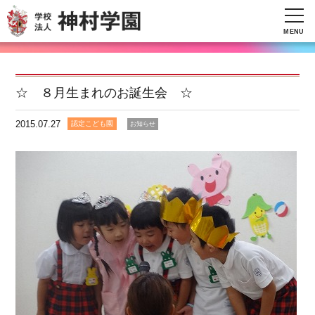
MENU
☆ ８月生まれのお誕生会 ☆
2015.07.27
認定こども園
お知らせ