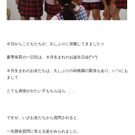
今日からこどもたちが、久しぶりに登園してきました☆
夏季保育の一日目は、８月生まれのお誕生日会(^○^)
８月生まれのお友だちは、久しぶりの幼稚園の緊張もあり、いつにも
まして
とても表情がかたい子もちらほら、、、
ですが、いざお友だちから質問されると、
一生懸命質問に答える姿がみられました。