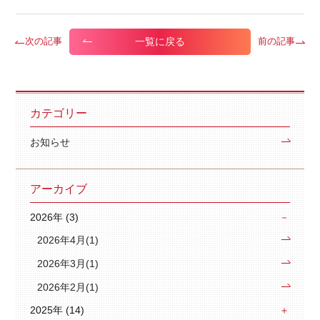
一覧に戻る
次の記事
前の記事
カテゴリー
お知らせ
アーカイブ
2026年 (3)
2026年4月(1)
2026年3月(1)
2026年2月(1)
2025年 (14)