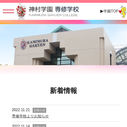
学園TOP
新着情報
2022.11.21
お知らせ
専修学校よりお知らせ
2022.11.14
お知らせ