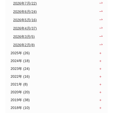
2026年7月(22)
2026年6月(24)
2026年5月(16)
2026年4月(37)
2026年3月(5)
2026年2月(8)
2025年 (26)
2024年 (18)
2023年 (24)
2022年 (16)
2021年 (8)
2020年 (20)
2019年 (38)
2018年 (10)