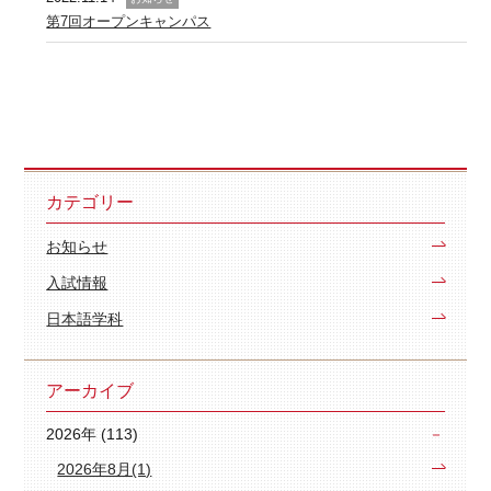
第7回オープンキャンパス
カテゴリー
お知らせ
入試情報
日本語学科
アーカイブ
2026年 (113)
2026年8月(1)