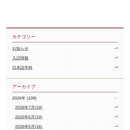
カテゴリー
お知らせ
入試情報
日本語学科
アーカイブ
2026年 (109)
2026年7月(19)
2026年6月(24)
2026年5月(16)