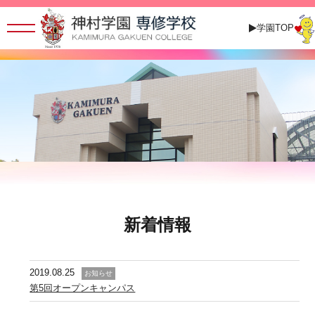
学園TOP
新着情報
2019.08.25
お知らせ
第5回オープンキャンパス