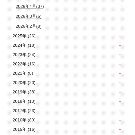
2026年4月(37)
2026年3月(5)
2026年2月(8)
2025年 (26)
2024年 (18)
2023年 (24)
2022年 (16)
2021年 (8)
2020年 (20)
2019年 (38)
2018年 (10)
2017年 (23)
2016年 (89)
2015年 (16)