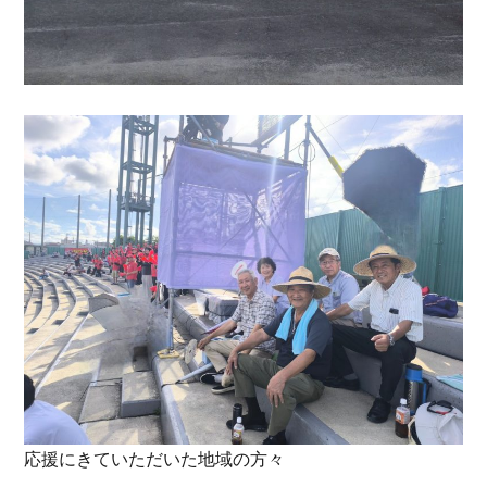
応援にきていただいた地域の方々