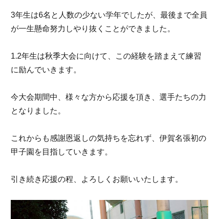
3年生は6名と人数の少ない学年でしたが、最後まで全員
が一生懸命努力しやり抜くことができました。
1.2年生は秋季大会に向けて、この経験を踏まえて練習
に励んでいきます。
今大会期間中、様々な方から応援を頂き、選手たちの力
となりました。
これからも感謝恩返しの気持ちを忘れず、伊賀名張初の
甲子園を目指していきます。
引き続き応援の程、よろしくお願いいたします。