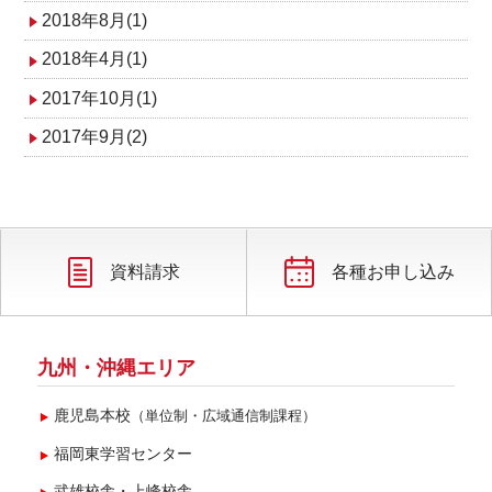
2018年8月(1)
2018年4月(1)
2017年10月(1)
2017年9月(2)
資料請求
各種お申し込み
九州・沖縄エリア
鹿児島本校
（単位制・広域通信制課程）
福岡東学習センター
武雄校舎・上峰校舎