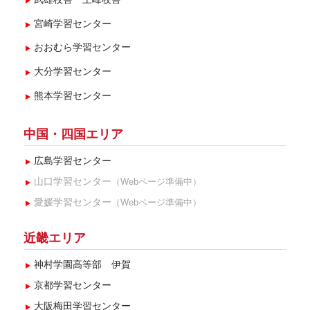
宮崎学習センター
おおむら学習センター
大分学習センター
熊本学習センター
中国・四国エリア
広島学習センター
山口学習センター
（Webページ準備中）
愛媛学習センター
（Webページ準備中）
近畿エリア
神村学園高等部 伊賀
京都学習センター
大阪梅田学習センター