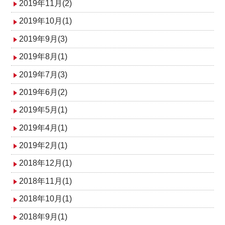
2019年11月(2)
2019年10月(1)
2019年9月(3)
2019年8月(1)
2019年7月(3)
2019年6月(2)
2019年5月(1)
2019年4月(1)
2019年2月(1)
2018年12月(1)
2018年11月(1)
2018年10月(1)
2018年9月(1)