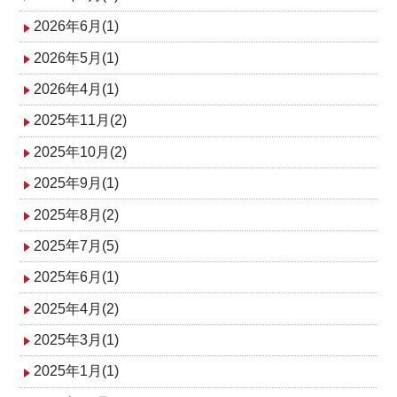
ン
2026年6月(1)
2026年5月(1)
2026年4月(1)
2025年11月(2)
2025年10月(2)
2025年9月(1)
2025年8月(2)
2025年7月(5)
2025年6月(1)
2025年4月(2)
2025年3月(1)
2025年1月(1)