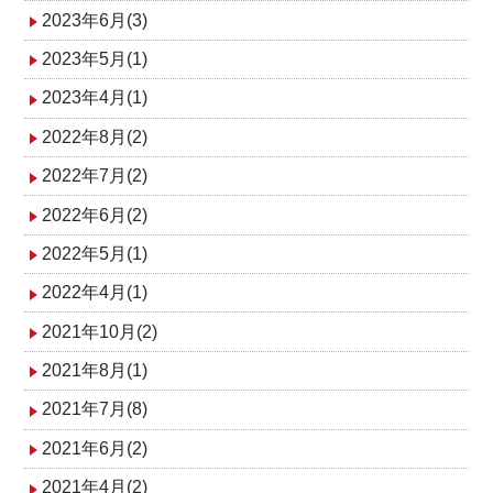
2023年6月(3)
2023年5月(1)
2023年4月(1)
2022年8月(2)
2022年7月(2)
2022年6月(2)
2022年5月(1)
2022年4月(1)
2021年10月(2)
2021年8月(1)
2021年7月(8)
2021年6月(2)
2021年4月(2)