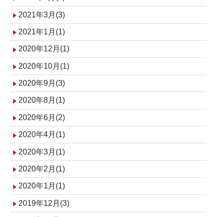
2021年3月(3)
2021年1月(1)
2020年12月(1)
2020年10月(1)
2020年9月(3)
2020年8月(1)
2020年6月(2)
2020年4月(1)
2020年3月(1)
2020年2月(1)
2020年1月(1)
2019年12月(3)