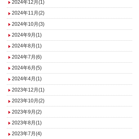
2024年12月(1)
2024年11月(2)
2024年10月(3)
2024年9月(1)
2024年8月(1)
2024年7月(6)
2024年6月(5)
2024年4月(1)
2023年12月(1)
2023年10月(2)
2023年9月(2)
2023年8月(1)
2023年7月(4)