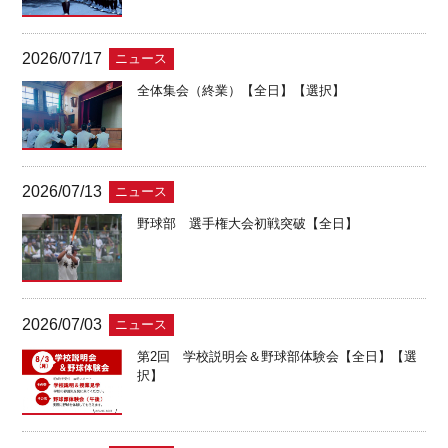
2026/07/17
ニュース
全体集会（終業）【全日】【選択】
2026/07/13
ニュース
野球部 選手権大会初戦突破【全日】
2026/07/03
ニュース
第2回 学校説明会＆野球部体験会【全日】【選
択】