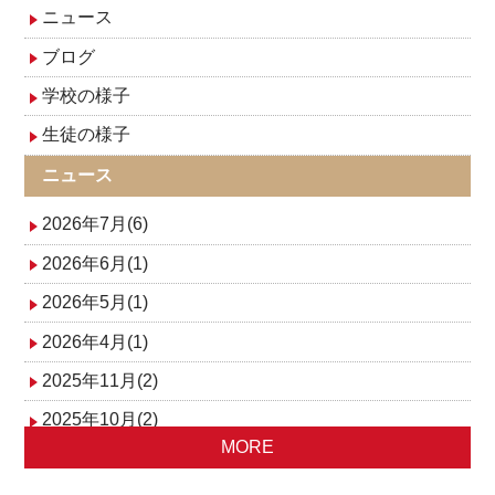
ゲ
ニュース
ブログ
ー
学校の様子
シ
生徒の様子
ョ
ニュース
ン
2026年7月(6)
2026年6月(1)
2026年5月(1)
2026年4月(1)
2025年11月(2)
2025年10月(2)
MORE
2025年9月(1)