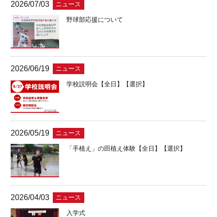
2026/07/03
ニュース
野球部応援について
2026/06/19
ニュース
学校説明会【全日】【選択】
2026/05/19
ニュース
「手植え」の田植え体験【全日】【選択】
2026/04/03
ニュース
入学式