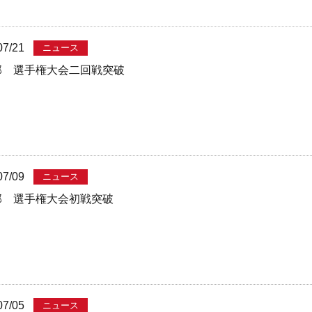
07/21
ニュース
部 選手権大会二回戦突破
07/09
ニュース
部 選手権大会初戦突破
07/05
ニュース