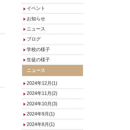
イベント
お知らせ
ニュース
ブログ
学校の様子
生徒の様子
ニュース
2024年12月(1)
2024年11月(2)
2024年10月(3)
2024年9月(1)
2024年8月(1)