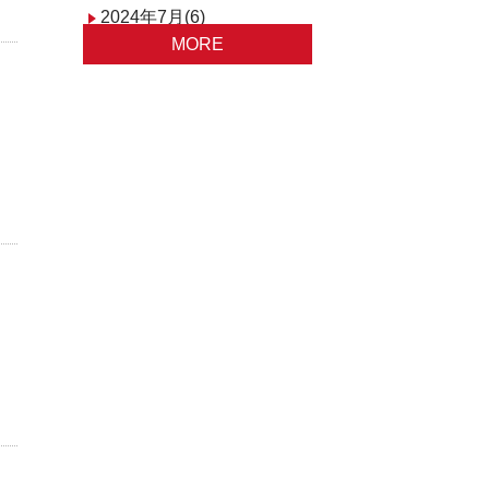
2024年7月(6)
MORE
2024年6月(5)
2024年4月(1)