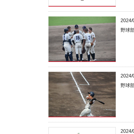
2024/
野球
2024/
野球
2024/