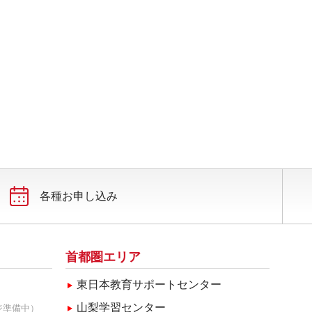
各種お申し込み
首都圏エリア
東日本教育サポートセンター
山梨学習センター
ジ準備中）