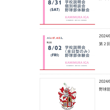
2024/
第２
2024/
野球