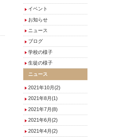
イベント
お知らせ
ニュース
ブログ
学校の様子
生徒の様子
ニュース
2021年10月(2)
2021年8月(1)
2021年7月(8)
2021年6月(2)
2021年4月(2)