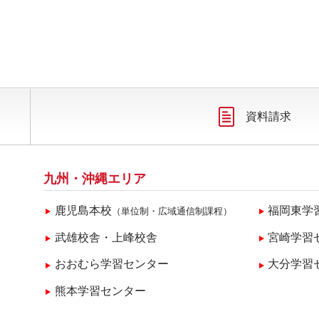
資料請求
九州・沖縄エリア
鹿児島本校
福岡東学
（単位制・広域通信制課程）
武雄校舎・上峰校舎
宮崎学習
おおむら学習センター
大分学習
熊本学習センター