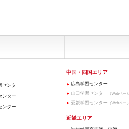
中国・四国エリア
広島学習センター
習センター
山口学習センター
（Webペー
センター
愛媛学習センター
（Webペー
センター
近畿エリア