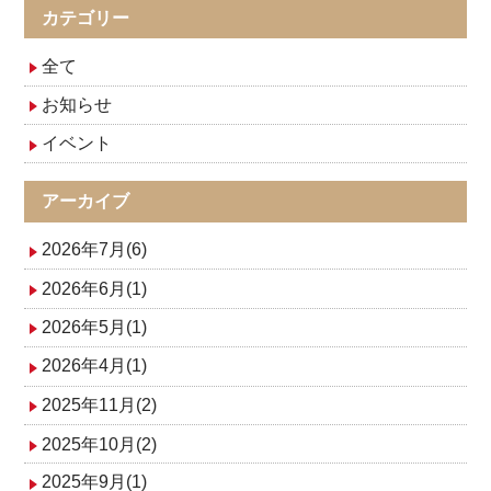
ナ
カテゴリー
ビ
全て
ゲ
お知らせ
イベント
ー
シ
アーカイブ
ョ
2026年7月(6)
ン
2026年6月(1)
2026年5月(1)
2026年4月(1)
2025年11月(2)
2025年10月(2)
2025年9月(1)