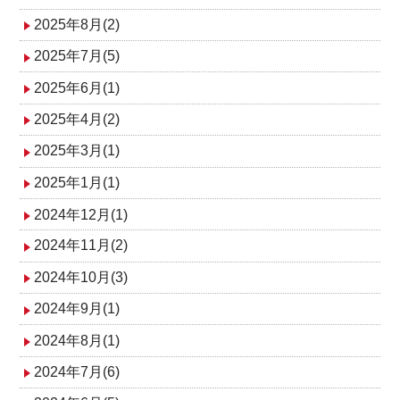
2025年8月(2)
2025年7月(5)
2025年6月(1)
2025年4月(2)
2025年3月(1)
2025年1月(1)
2024年12月(1)
2024年11月(2)
2024年10月(3)
2024年9月(1)
2024年8月(1)
2024年7月(6)