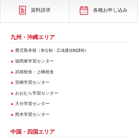
資料請求
各種お申し込み
九州・沖縄エリア
鹿児島本校
（単位制・広域通信制課程）
福岡東学習センター
武雄校舎・上峰校舎
宮崎学習センター
おおむら学習センター
大分学習センター
熊本学習センター
中国・四国エリア