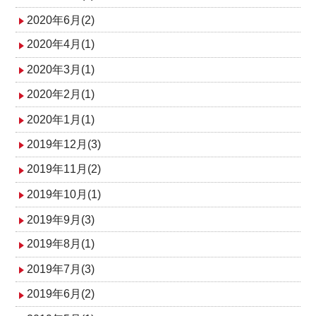
2020年6月(2)
2020年4月(1)
2020年3月(1)
2020年2月(1)
2020年1月(1)
2019年12月(3)
2019年11月(2)
2019年10月(1)
2019年9月(3)
2019年8月(1)
2019年7月(3)
2019年6月(2)