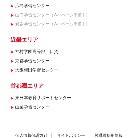
広島学習センター
山口学習センター
（Webページ準備中）
愛媛学習センター
（Webページ準備中）
近畿エリア
神村学園高等部 伊賀
京都学習センター
大阪梅田学習センター
首都圏エリア
東日本教育サポートセンター
山梨学習センター
個人情報保護方針
サイトポリシー
教職員採用情報