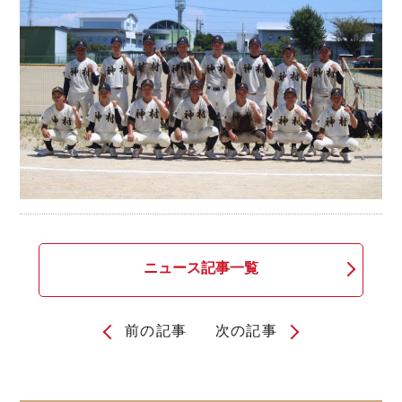
ニュース記事一覧
前の記事
次の記事
投
稿