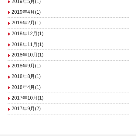
2019年5月(1)
2019年4月(1)
2019年2月(1)
2018年12月(1)
2018年11月(1)
2018年10月(1)
2018年9月(1)
2018年8月(1)
2018年4月(1)
2017年10月(1)
2017年9月(2)