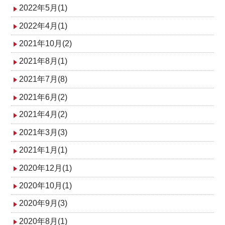
2022年5月(1)
2022年4月(1)
2021年10月(2)
2021年8月(1)
2021年7月(8)
2021年6月(2)
2021年4月(2)
2021年3月(3)
2021年1月(1)
2020年12月(1)
2020年10月(1)
2020年9月(3)
2020年8月(1)