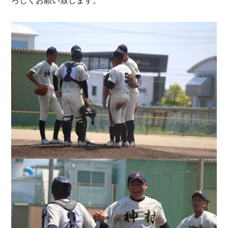
ろしくお願い致します。