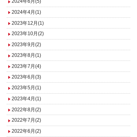
2024年6月(5)
2024年4月(1)
2023年12月(1)
2023年10月(2)
2023年9月(2)
2023年8月(1)
2023年7月(4)
2023年6月(3)
2023年5月(1)
2023年4月(1)
2022年8月(2)
2022年7月(2)
2022年6月(2)