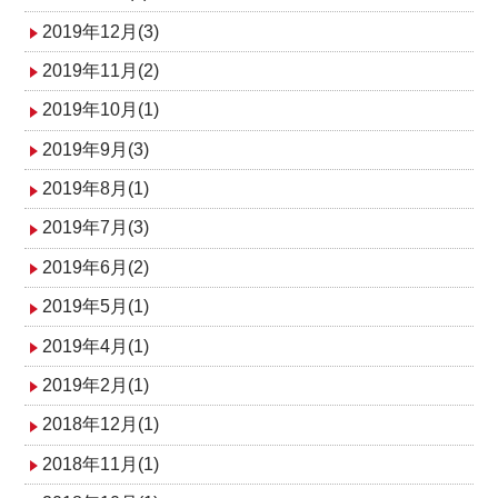
2019年12月(3)
2019年11月(2)
2019年10月(1)
2019年9月(3)
2019年8月(1)
2019年7月(3)
2019年6月(2)
2019年5月(1)
2019年4月(1)
2019年2月(1)
2018年12月(1)
2018年11月(1)