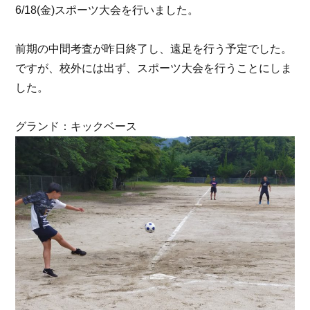
6/18(金)スポーツ大会を行いました。
前期の中間考査が昨日終了し、遠足を行う予定でした。
ですが、校外には出ず、スポーツ大会を行うことにしま
した。
グランド：キックベース