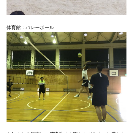
体育館：バレーボール