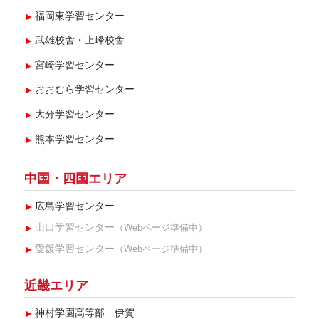
福岡東学習センター
武雄校舎・上峰校舎
宮崎学習センター
おおむら学習センター
大分学習センター
熊本学習センター
中国・四国エリア
広島学習センター
山口学習センター
（Webページ準備中）
愛媛学習センター
（Webページ準備中）
近畿エリア
神村学園高等部 伊賀