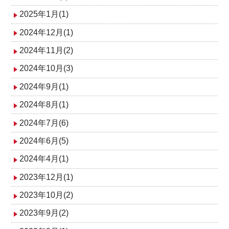
2025年1月(1)
2024年12月(1)
2024年11月(2)
2024年10月(3)
2024年9月(1)
2024年8月(1)
2024年7月(6)
2024年6月(5)
2024年4月(1)
2023年12月(1)
2023年10月(2)
2023年9月(2)