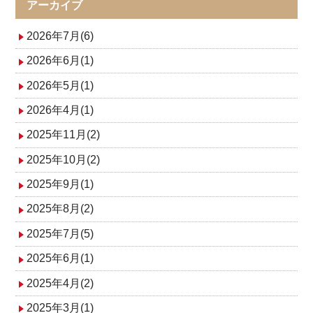
シ
アーカイブ
ョ
2026年7月(6)
ン
2026年6月(1)
2026年5月(1)
2026年4月(1)
2025年11月(2)
2025年10月(2)
2025年9月(1)
2025年8月(2)
2025年7月(5)
2025年6月(1)
2025年4月(2)
2025年3月(1)