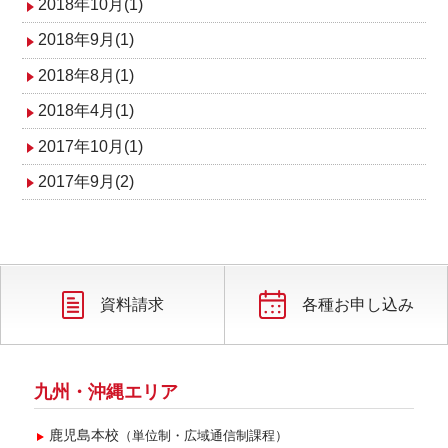
2018年10月(1)
2018年9月(1)
2018年8月(1)
2018年4月(1)
2017年10月(1)
2017年9月(2)
資料請求
各種お申し込み
九州・沖縄エリア
鹿児島本校
（単位制・広域通信制課程）