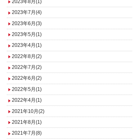
2023年8月(1)
2023年7月(4)
2023年6月(3)
2023年5月(1)
2023年4月(1)
2022年8月(2)
2022年7月(2)
2022年6月(2)
2022年5月(1)
2022年4月(1)
2021年10月(2)
2021年8月(1)
2021年7月(8)