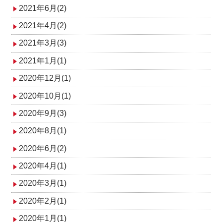
2021年6月(2)
2021年4月(2)
2021年3月(3)
2021年1月(1)
2020年12月(1)
2020年10月(1)
2020年9月(3)
2020年8月(1)
2020年6月(2)
2020年4月(1)
2020年3月(1)
2020年2月(1)
2020年1月(1)