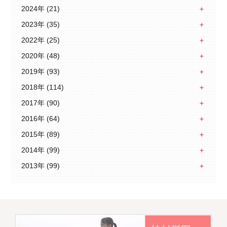
2024年 (21)
2023年 (35)
2022年 (25)
2020年 (48)
2019年 (93)
2018年 (114)
2017年 (90)
2016年 (64)
2015年 (89)
2014年 (99)
2013年 (99)