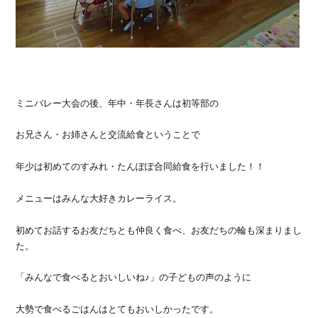
ミニバレー大会の後、年中・年長さんは初等部の
お兄さん・お姉さんと交流給食ということで
年少は初めてのすみれ・たんぽぽ合同給食を行いました！！
メニューはみんな大好きカレーライス。
初めてお話するお友だちとも仲良く食べ、お友だちの輪も深まりまし
た。
「みんなで食べるとおいしいね♪」の子どもの声のように
大勢で食べるごはんはとてもおいしかったです。