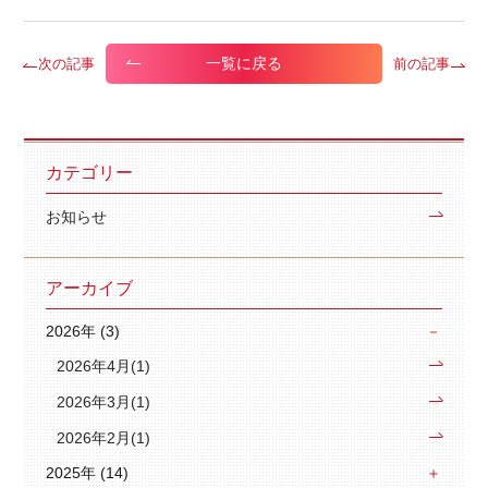
一覧に戻る
次の記事
前の記事
カテゴリー
お知らせ
アーカイブ
2026年 (3)
2026年4月(1)
2026年3月(1)
2026年2月(1)
2025年 (14)