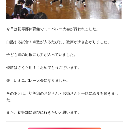
今日は初等部体育館でミニバレー大会が行われました。
白熱する試合！点数が入るたびに、歓声が沸きあがりました。
子ども達の応援にも力が入っていました。
優勝はさくら組！！おめでとうございます。
楽しいミニバレー大会になりました。
そのあとは、初等部のお兄さん・お姉さんと一緒に給食を頂きまし
た。
また、初等部に遊びに行きたいと思います。