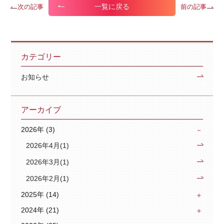
一覧に戻る
次の記事
前の記事
カテゴリー
お知らせ
アーカイブ
2026年 (3)
2026年4月(1)
2026年3月(1)
2026年2月(1)
2025年 (14)
2024年 (21)