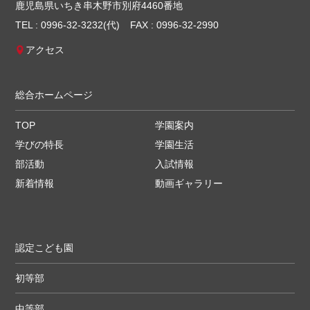
鹿児島県いちき串木野市別府4460番地
TEL : 0996-32-3232(代)
FAX : 0996-32-2990
アクセス
総合ホームページ
TOP
学園案内
学びの特長
学園生活
部活動
入試情報
新着情報
動画ギャラリー
認定こども園
初等部
中等部