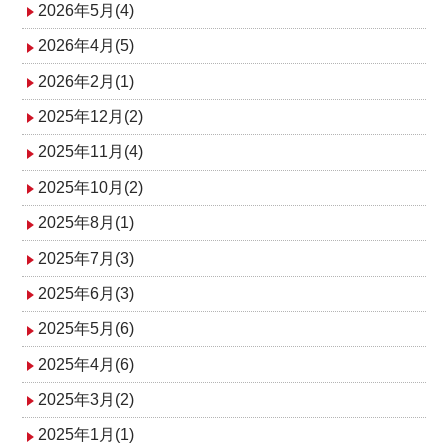
2026年5月(4)
ー
2026年4月(5)
シ
2026年2月(1)
ョ
2025年12月(2)
ン
2025年11月(4)
2025年10月(2)
2025年8月(1)
2025年7月(3)
2025年6月(3)
2025年5月(6)
2025年4月(6)
2025年3月(2)
2025年1月(1)