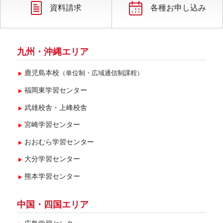
資料請求
各種お申し込み
九州・沖縄エリア
鹿児島本校
（単位制・広域通信制課程）
福岡東学習センター
武雄校舎・上峰校舎
宮崎学習センター
おおむら学習センター
大分学習センター
熊本学習センター
中国・四国エリア