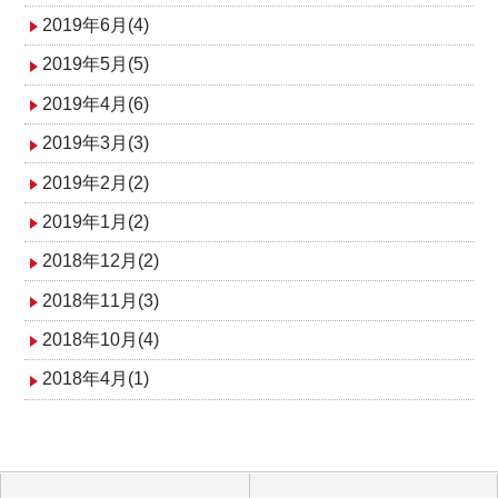
2019年6月(4)
2019年5月(5)
2019年4月(6)
2019年3月(3)
2019年2月(2)
2019年1月(2)
2018年12月(2)
2018年11月(3)
2018年10月(4)
2018年4月(1)