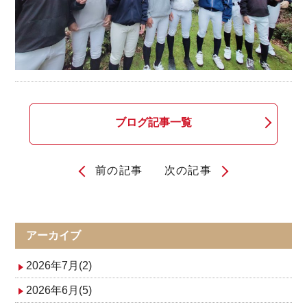
ブログ記事一覧
前の記事
次の記事
投
稿
ナ
アーカイブ
ビ
2026年7月(2)
ゲ
2026年6月(5)