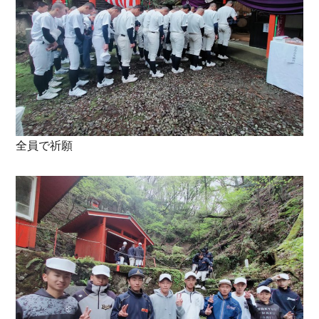
全員で祈願