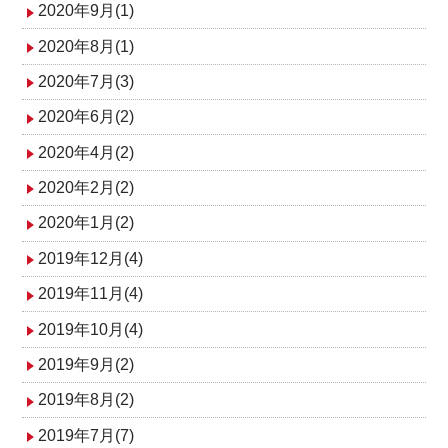
2020年9月(1)
2020年8月(1)
2020年7月(3)
2020年6月(2)
2020年4月(2)
2020年2月(2)
2020年1月(2)
2019年12月(4)
2019年11月(4)
2019年10月(4)
2019年9月(2)
2019年8月(2)
2019年7月(7)