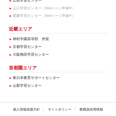
広島学習センター
山口学習センター
（Webページ準備中）
愛媛学習センター
（Webページ準備中）
近畿エリア
神村学園高等部 伊賀
京都学習センター
大阪梅田学習センター
首都圏エリア
東日本教育サポートセンター
山梨学習センター
個人情報保護方針
サイトポリシー
教職員採用情報