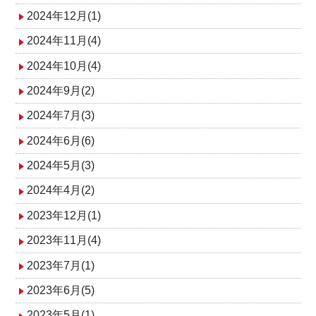
2024年12月(1)
2024年11月(4)
2024年10月(4)
2024年9月(2)
2024年7月(3)
2024年6月(6)
2024年5月(3)
2024年4月(2)
2023年12月(1)
2023年11月(4)
2023年7月(1)
2023年6月(5)
2023年5月(1)