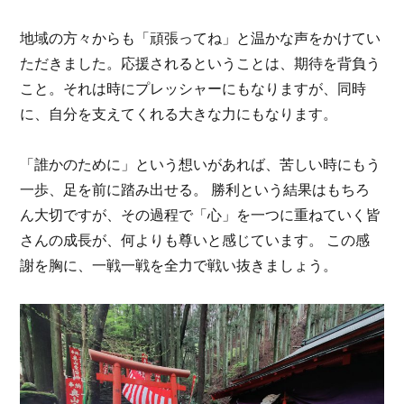
地域の方々からも「頑張ってね」と温かな声をかけてい
ただきました。応援されるということは、期待を背負う
こと。それは時にプレッシャーにもなりますが、同時
に、自分を支えてくれる大きな力にもなります。
「誰かのために」という想いがあれば、苦しい時にもう
一歩、足を前に踏み出せる。 勝利という結果はもちろ
ん大切ですが、その過程で「心」を一つに重ねていく皆
さんの成長が、何よりも尊いと感じています。 この感
謝を胸に、一戦一戦を全力で戦い抜きましょう。