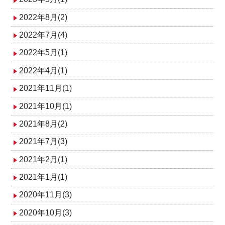
2022年8月(2)
2022年7月(4)
2022年5月(1)
2022年4月(1)
2021年11月(1)
2021年10月(1)
2021年8月(2)
2021年7月(3)
2021年2月(1)
2021年1月(1)
2020年11月(3)
2020年10月(3)