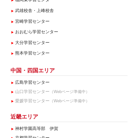
武雄校舎・上峰校舎
宮崎学習センター
おおむら学習センター
大分学習センター
熊本学習センター
中国・四国エリア
広島学習センター
山口学習センター
（Webページ準備中）
愛媛学習センター
（Webページ準備中）
近畿エリア
神村学園高等部 伊賀
京都学習センター