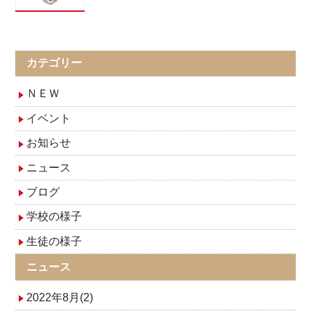
カテゴリー
ＮＥＷ
イベント
お知らせ
ニュース
ブログ
学校の様子
生徒の様子
ニュース
2022年8月(2)