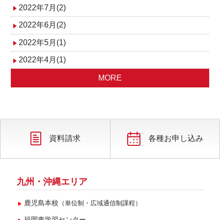
2022年7月(2)
2022年6月(2)
2022年5月(1)
2022年4月(1)
MORE
資料請求
各種お申し込み
九州・沖縄エリア
鹿児島本校
（単位制・広域通信制課程）
福岡東学習センター