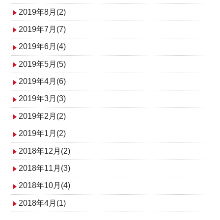
2019年8月(2)
2019年7月(7)
2019年6月(4)
2019年5月(5)
2019年4月(6)
2019年3月(3)
2019年2月(2)
2019年1月(2)
2018年12月(2)
2018年11月(3)
2018年10月(4)
2018年4月(1)