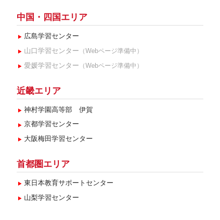
中国・四国エリア
広島学習センター
山口学習センター
（Webページ準備中）
愛媛学習センター
（Webページ準備中）
近畿エリア
神村学園高等部 伊賀
京都学習センター
大阪梅田学習センター
首都圏エリア
東日本教育サポートセンター
山梨学習センター