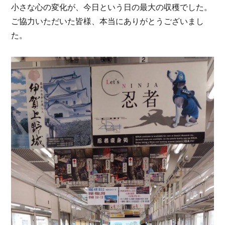
小さな心の変化が、今日という日の最大の収穫でした。
ご協力いただいた皆様、本当にありがとうございまし
た。