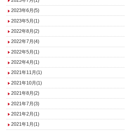
2023年7月(1)
2023年6月(5)
2023年5月(1)
2022年8月(2)
2022年7月(4)
2022年5月(1)
2022年4月(1)
2021年11月(1)
2021年10月(1)
2021年8月(2)
2021年7月(3)
2021年2月(1)
2021年1月(1)