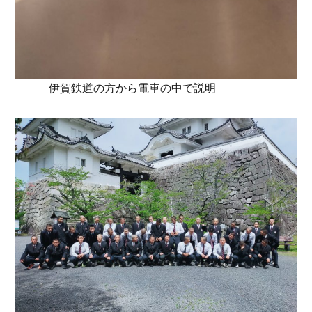
伊賀鉄道の方から電車の中で説明