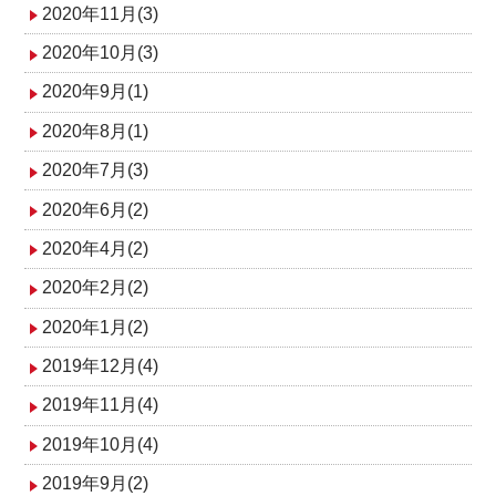
2020年11月(3)
2020年10月(3)
2020年9月(1)
2020年8月(1)
2020年7月(3)
2020年6月(2)
2020年4月(2)
2020年2月(2)
2020年1月(2)
2019年12月(4)
2019年11月(4)
2019年10月(4)
2019年9月(2)