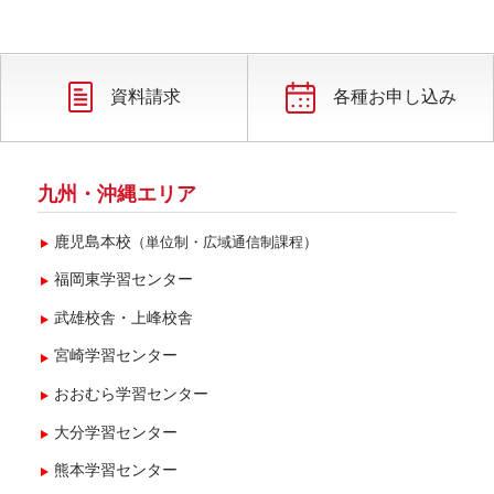
資料請求
各種お申し込み
九州・沖縄エリア
鹿児島本校
（単位制・広域通信制課程）
福岡東学習センター
武雄校舎・上峰校舎
宮崎学習センター
おおむら学習センター
大分学習センター
熊本学習センター