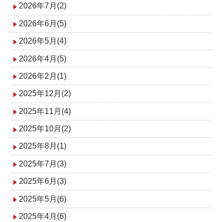
ビ
2026年7月(2)
ゲ
2026年6月(5)
2026年5月(4)
ー
2026年4月(5)
シ
2026年2月(1)
ョ
2025年12月(2)
ン
2025年11月(4)
2025年10月(2)
2025年8月(1)
2025年7月(3)
2025年6月(3)
2025年5月(6)
2025年4月(6)