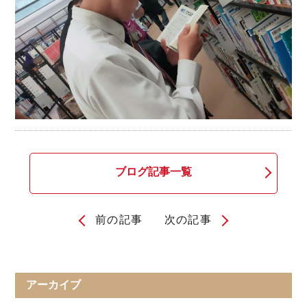
ブログ記事一覧
前の記事
次の記事
投
稿
ナ
アーカイブ