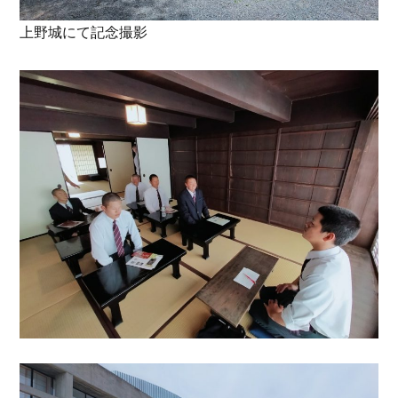
上野城にて記念撮影