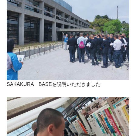
SAKAKURA BASEを説明いただきました