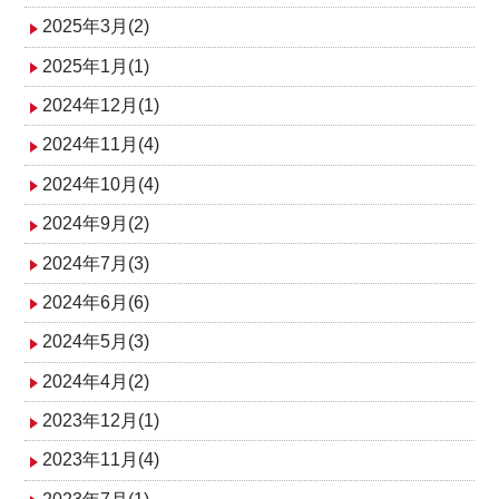
2025年3月(2)
2025年1月(1)
2024年12月(1)
2024年11月(4)
2024年10月(4)
2024年9月(2)
2024年7月(3)
2024年6月(6)
2024年5月(3)
2024年4月(2)
2023年12月(1)
2023年11月(4)