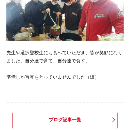
先生や選択登校生にも食べていただき、皆が笑顔になり
ました。自分達で育て、自分達で食す。
準備しか写真をとっていませんでした（涙）
ブログ記事一覧