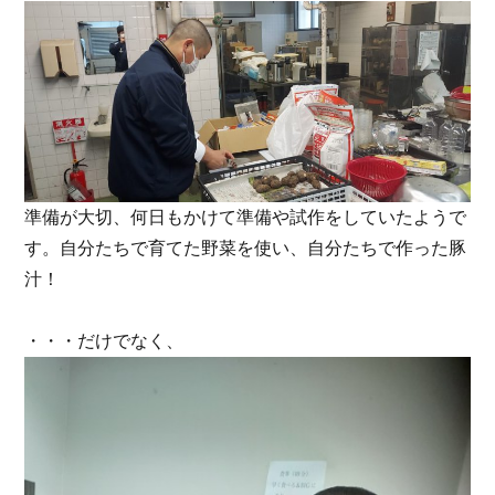
準備が大切、何日もかけて準備や試作をしていたようで
す。自分たちで育てた野菜を使い、自分たちで作った豚
汁！
・・・だけでなく、