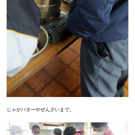
じゃがバターやぜんざいまで。