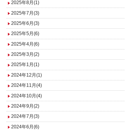
2025年8月(1)
2025年7月(3)
2025年6月(3)
2025年5月(6)
2025年4月(6)
2025年3月(2)
2025年1月(1)
2024年12月(1)
2024年11月(4)
2024年10月(4)
2024年9月(2)
2024年7月(3)
2024年6月(6)