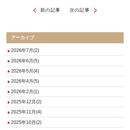
前の記事
次の記事
投
稿
ナ
アーカイブ
ビ
2026年7月(2)
ゲ
2026年6月(5)
2026年5月(4)
ー
2026年4月(5)
シ
2026年2月(1)
ョ
2025年12月(2)
ン
2025年11月(4)
2025年10月(2)