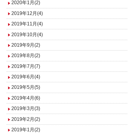
2020年1月(2)
2019年12月(4)
2019年11月(4)
2019年10月(4)
2019年9月(2)
2019年8月(2)
2019年7月(7)
2019年6月(4)
2019年5月(5)
2019年4月(6)
2019年3月(3)
2019年2月(2)
2019年1月(2)