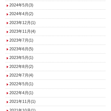
2024年5月(3)
2024年4月(2)
2023年12月(1)
2023年11月(4)
2023年7月(1)
2023年6月(5)
2023年5月(1)
2022年8月(2)
2022年7月(4)
2022年5月(1)
2022年4月(1)
2021年11月(1)
2021年10月(1)