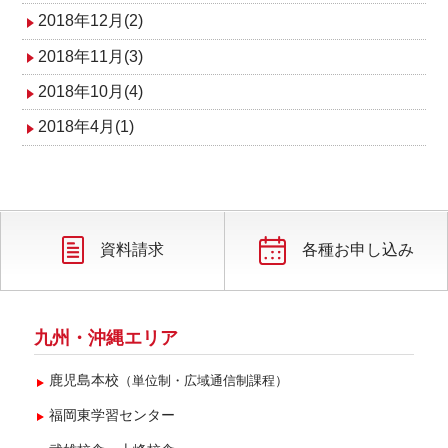
2018年12月(2)
2018年11月(3)
2018年10月(4)
2018年4月(1)
資料請求
各種お申し込み
九州・沖縄エリア
鹿児島本校
（単位制・広域通信制課程）
福岡東学習センター