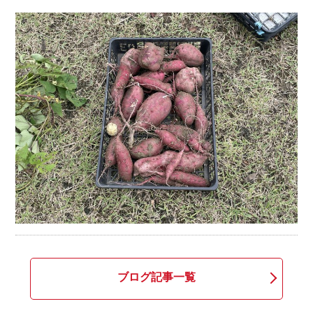
ブログ記事一覧