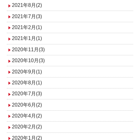
2021年8月(2)
2021年7月(3)
2021年2月(1)
2021年1月(1)
2020年11月(3)
2020年10月(3)
2020年9月(1)
2020年8月(1)
2020年7月(3)
2020年6月(2)
2020年4月(2)
2020年2月(2)
2020年1月(2)