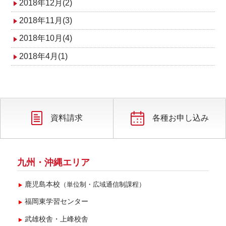
2018年12月(2)
2018年11月(3)
2018年10月(4)
2018年4月(1)
資料請求
各種お申し込み
九州・沖縄エリア
鹿児島本校
（単位制・広域通信制課程）
福岡東学習センター
武雄校舎・上峰校舎