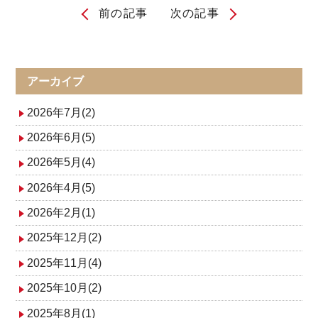
前の記事
次の記事
投
稿
ナ
アーカイブ
ビ
2026年7月(2)
ゲ
2026年6月(5)
2026年5月(4)
ー
2026年4月(5)
シ
2026年2月(1)
ョ
2025年12月(2)
ン
2025年11月(4)
2025年10月(2)
2025年8月(1)