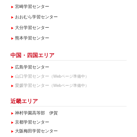
宮崎学習センター
おおむら学習センター
大分学習センター
熊本学習センター
中国・四国エリア
広島学習センター
山口学習センター
（Webページ準備中）
愛媛学習センター
（Webページ準備中）
近畿エリア
神村学園高等部 伊賀
京都学習センター
大阪梅田学習センター