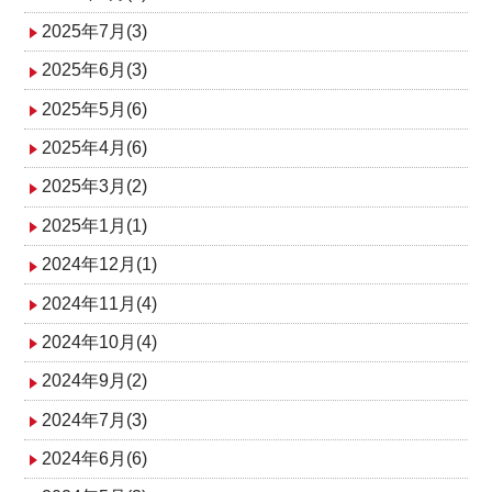
2025年7月(3)
2025年6月(3)
2025年5月(6)
2025年4月(6)
2025年3月(2)
2025年1月(1)
2024年12月(1)
2024年11月(4)
2024年10月(4)
2024年9月(2)
2024年7月(3)
2024年6月(6)