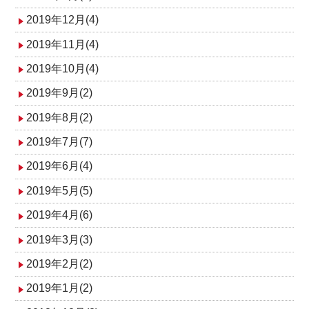
2019年12月(4)
2019年11月(4)
2019年10月(4)
2019年9月(2)
2019年8月(2)
2019年7月(7)
2019年6月(4)
2019年5月(5)
2019年4月(6)
2019年3月(3)
2019年2月(2)
2019年1月(2)