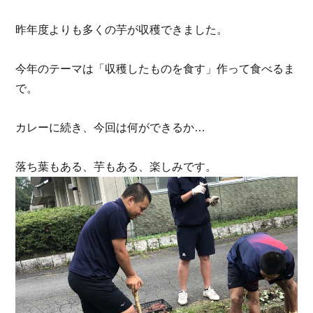
昨年度よりも多くの芋が収穫できました。
今年のテーマは「収穫したものを食す」作って食べるま
で。
カレーに続き、今回は何ができるか…
落ち葉もある、芋もある、楽しみです。