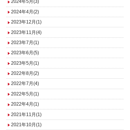
2024年5月(3)
2024年4月(2)
2023年12月(1)
2023年11月(4)
2023年7月(1)
2023年6月(5)
2023年5月(1)
2022年8月(2)
2022年7月(4)
2022年5月(1)
2022年4月(1)
2021年11月(1)
2021年10月(1)