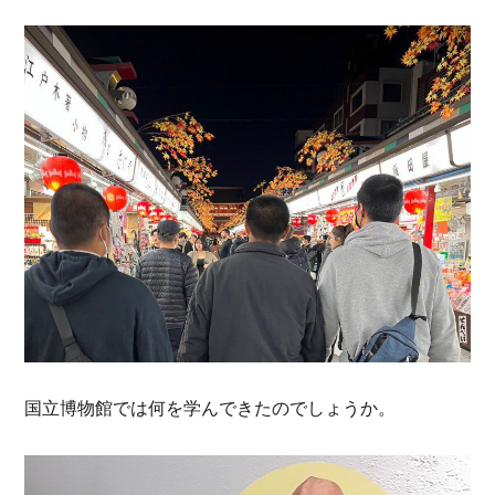
国立博物館では何を学んできたのでしょうか。