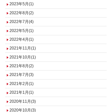
2023年5月(1)
2022年8月(2)
2022年7月(4)
2022年5月(1)
2022年4月(1)
2021年11月(1)
2021年10月(1)
2021年8月(2)
2021年7月(3)
2021年2月(1)
2021年1月(1)
2020年11月(3)
2020年10月(3)