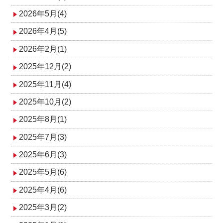
2026年5月(4)
ー
2026年4月(5)
シ
2026年2月(1)
ョ
2025年12月(2)
ン
2025年11月(4)
2025年10月(2)
2025年8月(1)
2025年7月(3)
2025年6月(3)
2025年5月(6)
2025年4月(6)
2025年3月(2)