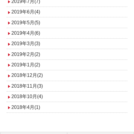
2019年7月(7)
2019年6月(4)
2019年5月(5)
2019年4月(6)
2019年3月(3)
2019年2月(2)
2019年1月(2)
2018年12月(2)
2018年11月(3)
2018年10月(4)
2018年4月(1)