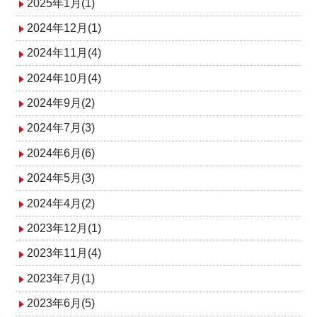
2025年1月(1)
2024年12月(1)
2024年11月(4)
2024年10月(4)
2024年9月(2)
2024年7月(3)
2024年6月(6)
2024年5月(3)
2024年4月(2)
2023年12月(1)
2023年11月(4)
2023年7月(1)
2023年6月(5)