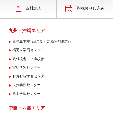
資料請求
各種お申し込み
九州・沖縄エリア
鹿児島本校
（単位制・広域通信制課程）
福岡東学習センター
武雄校舎・上峰校舎
宮崎学習センター
おおむら学習センター
大分学習センター
熊本学習センター
中国・四国エリア