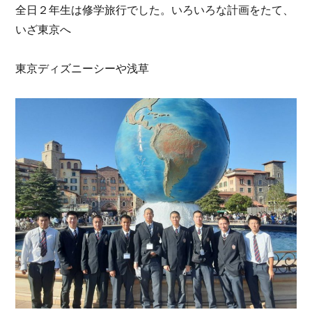
全日２年生は修学旅行でした。いろいろな計画をたて、
いざ東京へ
東京ディズニーシーや浅草