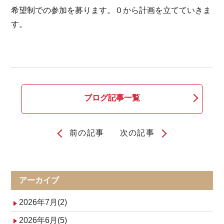
希望制での参加を募ります。０から計画を立てていきま
す。
ブログ記事一覧
前の記事
次の記事
投
稿
ナ
アーカイブ
ビ
2026年7月(2)
ゲ
2026年6月(5)