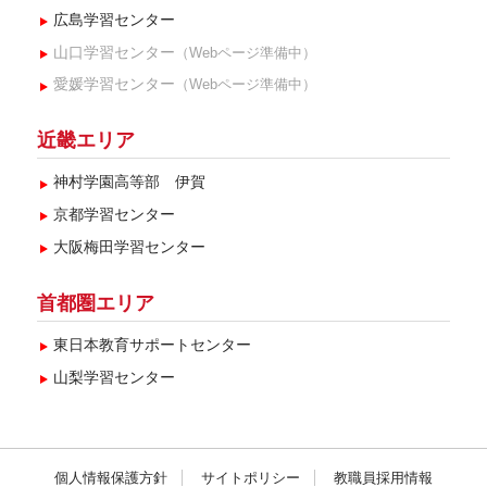
広島学習センター
山口学習センター
（Webページ準備中）
愛媛学習センター
（Webページ準備中）
近畿エリア
神村学園高等部 伊賀
京都学習センター
大阪梅田学習センター
首都圏エリア
東日本教育サポートセンター
山梨学習センター
個人情報保護方針
サイトポリシー
教職員採用情報