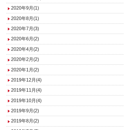
2020年9月(1)
2020年8月(1)
2020年7月(3)
2020年6月(2)
2020年4月(2)
2020年2月(2)
2020年1月(2)
2019年12月(4)
2019年11月(4)
2019年10月(4)
2019年9月(2)
2019年8月(2)