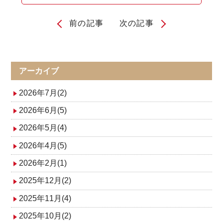
前の記事
次の記事
投
稿
ナ
アーカイブ
ビ
2026年7月(2)
ゲ
2026年6月(5)
2026年5月(4)
ー
2026年4月(5)
シ
2026年2月(1)
ョ
2025年12月(2)
ン
2025年11月(4)
2025年10月(2)