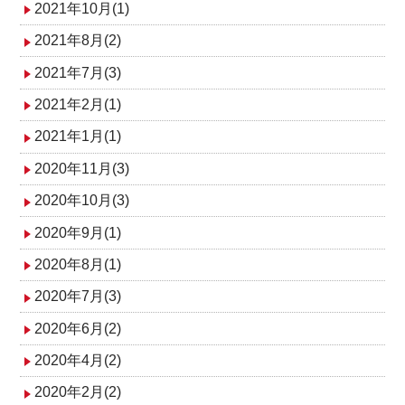
2021年10月(1)
2021年8月(2)
2021年7月(3)
2021年2月(1)
2021年1月(1)
2020年11月(3)
2020年10月(3)
2020年9月(1)
2020年8月(1)
2020年7月(3)
2020年6月(2)
2020年4月(2)
2020年2月(2)