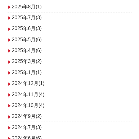
2025年8月(1)
2025年7月(3)
2025年6月(3)
2025年5月(6)
2025年4月(6)
2025年3月(2)
2025年1月(1)
2024年12月(1)
2024年11月(4)
2024年10月(4)
2024年9月(2)
2024年7月(3)
2024年6月(6)