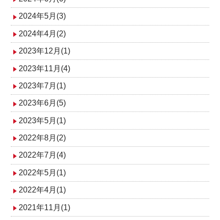
2024年5月(3)
2024年4月(2)
2023年12月(1)
2023年11月(4)
2023年7月(1)
2023年6月(5)
2023年5月(1)
2022年8月(2)
2022年7月(4)
2022年5月(1)
2022年4月(1)
2021年11月(1)