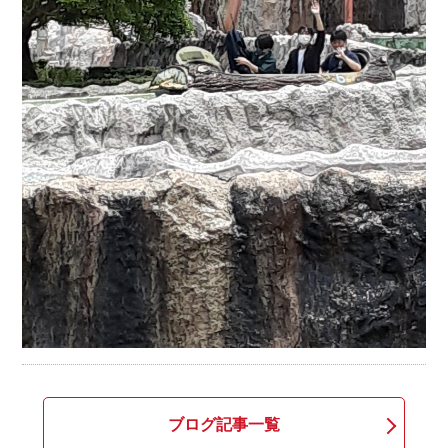
ブログ記事一覧