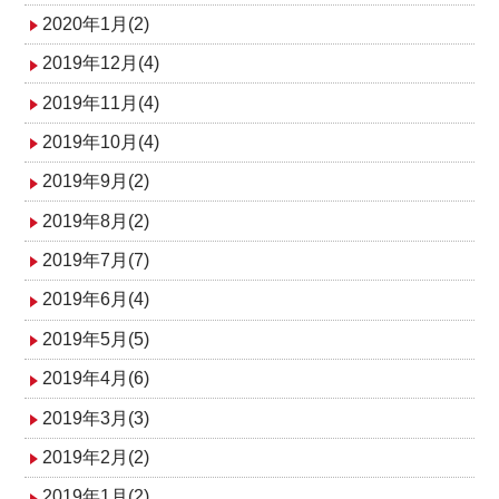
2020年1月(2)
2019年12月(4)
2019年11月(4)
2019年10月(4)
2019年9月(2)
2019年8月(2)
2019年7月(7)
2019年6月(4)
2019年5月(5)
2019年4月(6)
2019年3月(3)
2019年2月(2)
2019年1月(2)