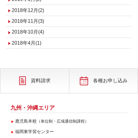
2018年12月(2)
2018年11月(3)
2018年10月(4)
2018年4月(1)
資料請求
各種お申し込み
九州・沖縄エリア
鹿児島本校
（単位制・広域通信制課程）
福岡東学習センター