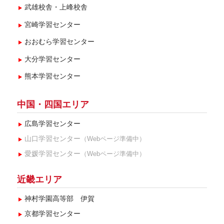
武雄校舎・上峰校舎
宮崎学習センター
おおむら学習センター
大分学習センター
熊本学習センター
中国・四国エリア
広島学習センター
山口学習センター
（Webページ準備中）
愛媛学習センター
（Webページ準備中）
近畿エリア
神村学園高等部 伊賀
京都学習センター