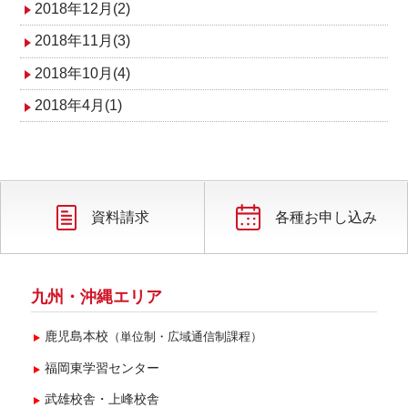
2018年12月(2)
2018年11月(3)
2018年10月(4)
2018年4月(1)
資料請求
各種お申し込み
九州・沖縄エリア
鹿児島本校
（単位制・広域通信制課程）
福岡東学習センター
武雄校舎・上峰校舎