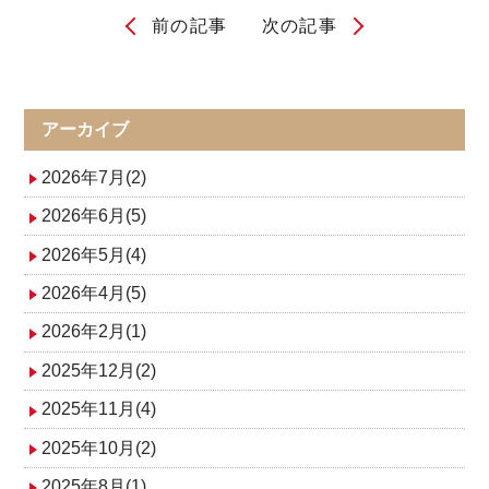
前の記事
次の記事
投
稿
ナ
アーカイブ
ビ
2026年7月(2)
ゲ
2026年6月(5)
2026年5月(4)
ー
2026年4月(5)
シ
2026年2月(1)
ョ
2025年12月(2)
ン
2025年11月(4)
2025年10月(2)
2025年8月(1)