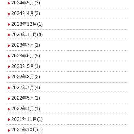
2024年5月(3)
2024年4月(2)
2023年12月(1)
2023年11月(4)
2023年7月(1)
2023年6月(5)
2023年5月(1)
2022年8月(2)
2022年7月(4)
2022年5月(1)
2022年4月(1)
2021年11月(1)
2021年10月(1)