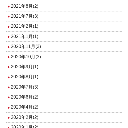
2021年8月(2)
2021年7月(3)
2021年2月(1)
2021年1月(1)
2020年11月(3)
2020年10月(3)
2020年9月(1)
2020年8月(1)
2020年7月(3)
2020年6月(2)
2020年4月(2)
2020年2月(2)
2020年1月(2)