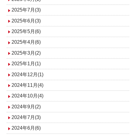
2025年7月(3)
2025年6月(3)
2025年5月(6)
2025年4月(6)
2025年3月(2)
2025年1月(1)
2024年12月(1)
2024年11月(4)
2024年10月(4)
2024年9月(2)
2024年7月(3)
2024年6月(6)