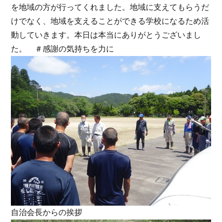
を地域の方が行ってくれました。地域に支えてもらうだ
けでなく、地域を支えることができる学校になるため活
動していきます。本日は本当にありがとうございまし
た。
＃感謝の気持ちを力に
自治会長からの挨拶