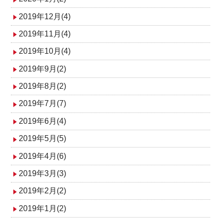
2019年12月(4)
2019年11月(4)
2019年10月(4)
2019年9月(2)
2019年8月(2)
2019年7月(7)
2019年6月(4)
2019年5月(5)
2019年4月(6)
2019年3月(3)
2019年2月(2)
2019年1月(2)