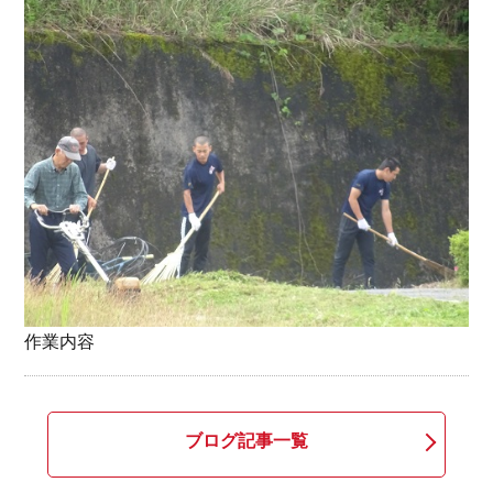
作業内容
ブログ記事一覧