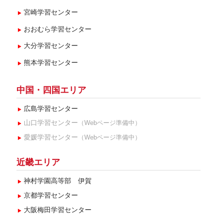
宮崎学習センター
おおむら学習センター
大分学習センター
熊本学習センター
中国・四国エリア
広島学習センター
山口学習センター
（Webページ準備中）
愛媛学習センター
（Webページ準備中）
近畿エリア
神村学園高等部 伊賀
京都学習センター
大阪梅田学習センター