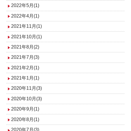
2022年5月(1)
2022年4月(1)
2021年11月(1)
2021年10月(1)
2021年8月(2)
2021年7月(3)
2021年2月(1)
2021年1月(1)
2020年11月(3)
2020年10月(3)
2020年9月(1)
2020年8月(1)
2020年7月(3)