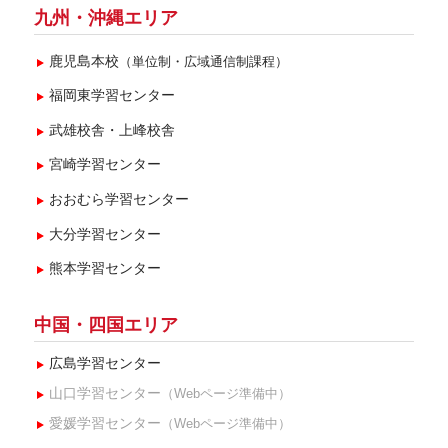
九州・沖縄エリア
鹿児島本校
（単位制・広域通信制課程）
福岡東学習センター
武雄校舎・上峰校舎
宮崎学習センター
おおむら学習センター
大分学習センター
熊本学習センター
中国・四国エリア
広島学習センター
山口学習センター
（Webページ準備中）
愛媛学習センター
（Webページ準備中）