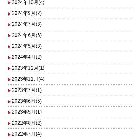
2024年10月(4)
2024年9月(2)
2024年7月(3)
2024年6月(6)
2024年5月(3)
2024年4月(2)
2023年12月(1)
2023年11月(4)
2023年7月(1)
2023年6月(5)
2023年5月(1)
2022年8月(2)
2022年7月(4)