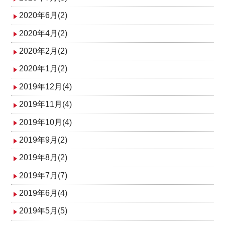
2020年6月(2)
2020年4月(2)
2020年2月(2)
2020年1月(2)
2019年12月(4)
2019年11月(4)
2019年10月(4)
2019年9月(2)
2019年8月(2)
2019年7月(7)
2019年6月(4)
2019年5月(5)