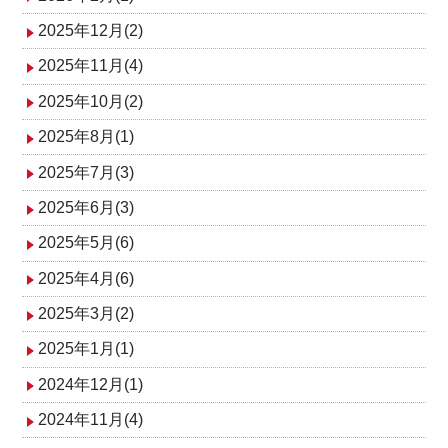
ョ
2025年12月(2)
ン
2025年11月(4)
2025年10月(2)
2025年8月(1)
2025年7月(3)
2025年6月(3)
2025年5月(6)
2025年4月(6)
2025年3月(2)
2025年1月(1)
2024年12月(1)
2024年11月(4)