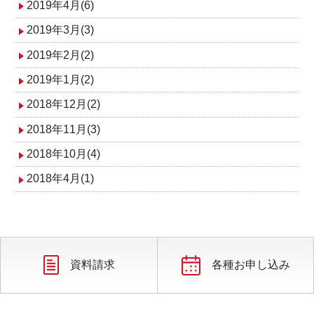
2019年4月(6)
2019年3月(3)
2019年2月(2)
2019年1月(2)
2018年12月(2)
2018年11月(3)
2018年10月(4)
2018年4月(1)
資料請求
各種お申し込み