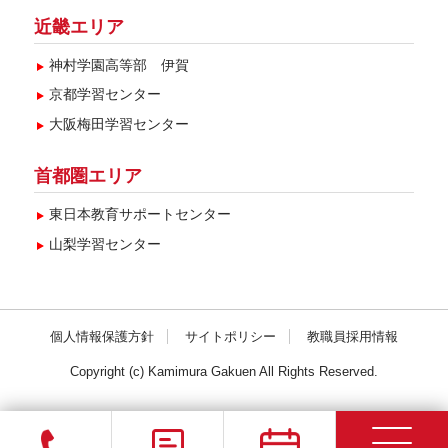
近畿エリア
神村学園高等部 伊賀
京都学習センター
大阪梅田学習センター
首都圏エリア
東日本教育サポートセンター
山梨学習センター
個人情報保護方針
サイトポリシー
教職員採用情報
Copyright (c) Kamimura Gakuen All Rights Reserved.