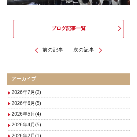
ブログ記事一覧
前の記事
次の記事
投
稿
ナ
アーカイブ
ビ
2026年7月(2)
ゲ
2026年6月(5)
2026年5月(4)
ー
2026年4月(5)
シ
2026年2月(1)