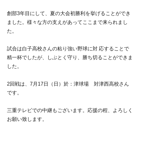
創部3年目にして、夏の大会初勝利を挙げることができ
ました。様々な方の支えがあってここまで来られまし
た。
試合は白子高校さんの粘り強い野球に対 応することで
精一杯でしたが、しぶとく守り、勝ち切ることができま
した。
2回戦は、7月17日（日）於：津球場 対津西高校さん
です。
三重テレビでの中継もございます。応援の程、よろしく
お願い致します。