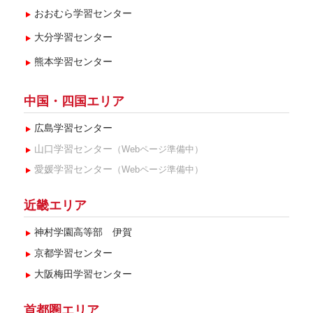
おおむら学習センター
大分学習センター
熊本学習センター
中国・四国エリア
広島学習センター
山口学習センター
（Webページ準備中）
愛媛学習センター
（Webページ準備中）
近畿エリア
神村学園高等部 伊賀
京都学習センター
大阪梅田学習センター
首都圏エリア