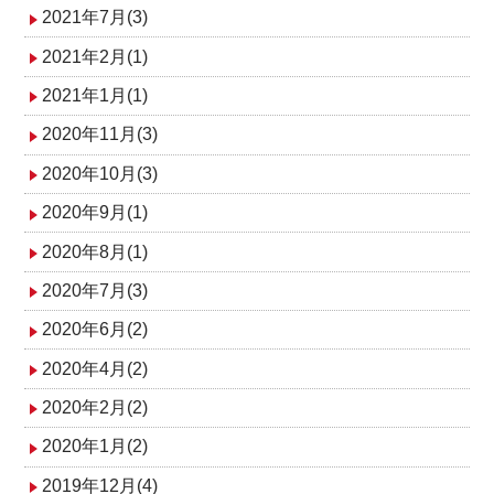
2021年7月(3)
2021年2月(1)
2021年1月(1)
2020年11月(3)
2020年10月(3)
2020年9月(1)
2020年8月(1)
2020年7月(3)
2020年6月(2)
2020年4月(2)
2020年2月(2)
2020年1月(2)
2019年12月(4)