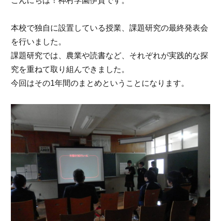
こんにちは！神村学園伊賀です。
本校で独自に設置している授業、課題研究の最終発表会
を行いました。
課題研究では、農業や読書など、それぞれが実践的な探
究を重ねて取り組んできました。
今回はその1年間のまとめということになります。