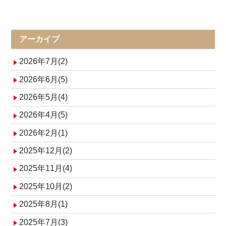
稿
ナ
アーカイブ
ビ
2026年7月(2)
ゲ
2026年6月(5)
2026年5月(4)
ー
2026年4月(5)
シ
2026年2月(1)
ョ
2025年12月(2)
ン
2025年11月(4)
2025年10月(2)
2025年8月(1)
2025年7月(3)