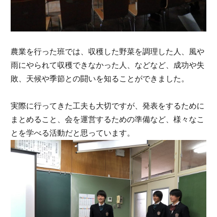
農業を行った班では、収穫した野菜を調理した人、風や
雨にやられて収穫できなかった人、などなど、成功や失
敗、天候や季節との闘いを知ることができました。
実際に行ってきた工夫も大切ですが、発表をするために
まとめること、会を運営するための準備など、様々なこ
とを学べる活動だと思っています。