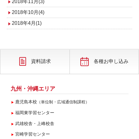
2018年11月(3)
2018年10月(4)
2018年4月(1)
資料請求
各種お申し込み
九州・沖縄エリア
鹿児島本校
（単位制・広域通信制課程）
福岡東学習センター
武雄校舎・上峰校舎
宮崎学習センター