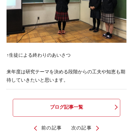
↑生徒による終わりのあいさつ
来年度は研究テーマを決める段階からの工夫や知恵も期
待していきたいと思います。
ブログ記事一覧
前の記事
次の記事
投