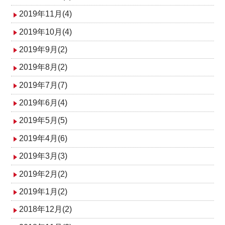
2019年11月(4)
2019年10月(4)
2019年9月(2)
2019年8月(2)
2019年7月(7)
2019年6月(4)
2019年5月(5)
2019年4月(6)
2019年3月(3)
2019年2月(2)
2019年1月(2)
2018年12月(2)