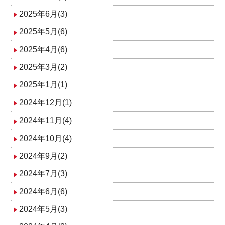
2025年6月(3)
2025年5月(6)
2025年4月(6)
2025年3月(2)
2025年1月(1)
2024年12月(1)
2024年11月(4)
2024年10月(4)
2024年9月(2)
2024年7月(3)
2024年6月(6)
2024年5月(3)