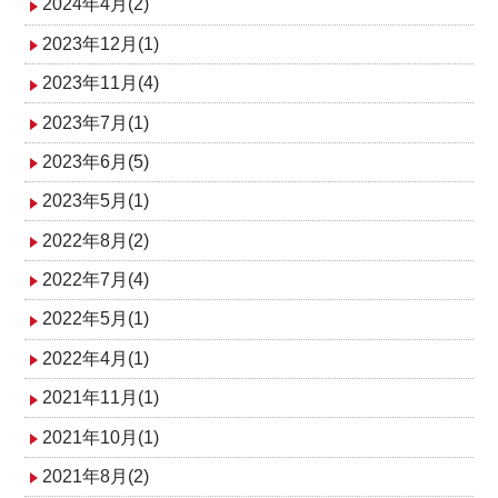
2024年4月(2)
2023年12月(1)
2023年11月(4)
2023年7月(1)
2023年6月(5)
2023年5月(1)
2022年8月(2)
2022年7月(4)
2022年5月(1)
2022年4月(1)
2021年11月(1)
2021年10月(1)
2021年8月(2)