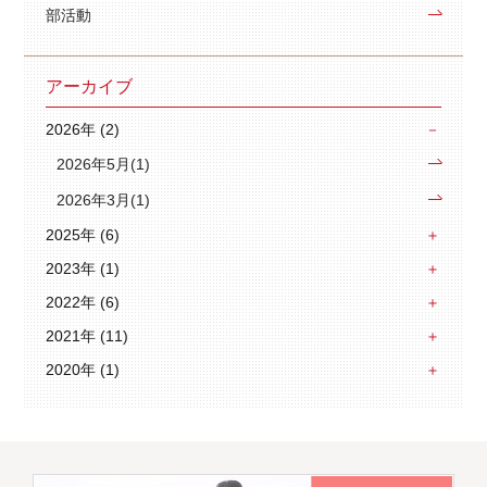
部活動
アーカイブ
2026年 (2)
2026年5月(1)
2026年3月(1)
2025年 (6)
2023年 (1)
2022年 (6)
2021年 (11)
2020年 (1)