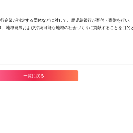
発行企業が指定する団体などに対して、鹿児島銀行が寄付・寄贈を行い
り、地域発展および持続可能な地域の社会づくりに貢献することを目的
一覧に戻る