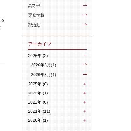
高等部
専修学校
、地
部活動
と
アーカイブ
2026年 (2)
2026年5月(1)
2026年3月(1)
2025年 (6)
2023年 (1)
2022年 (6)
2021年 (11)
2020年 (1)