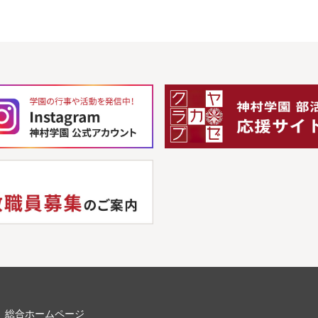
総合ホームページ