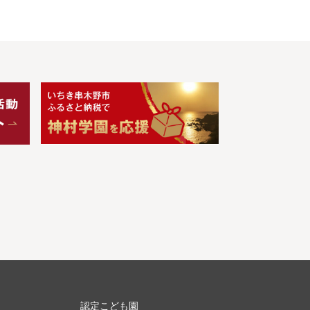
認定こども園