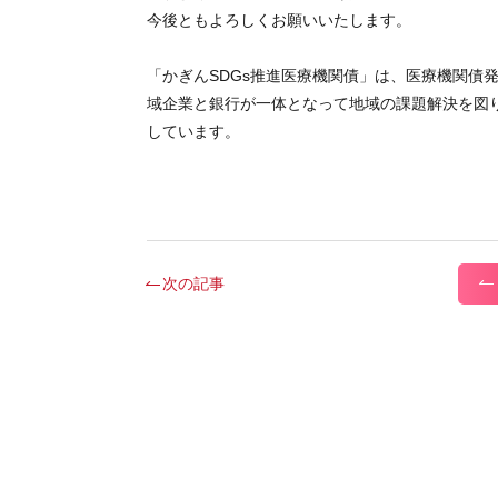
今後ともよろしくお願いいたします。
「かぎんSDGs推進医療機関債」は、医療機関債
域企業と銀行が一体となって地域の課題解決を図
しています。
次の記事