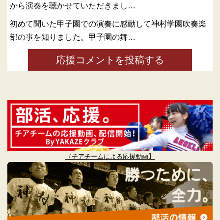
から演奏を聴かせていただきまし…
初めて聞いた甲子園での演奏に感動して神村学園吹奏楽
部の事を知りました。甲子園の舞…
応援コメントを投稿する
（チアチームによる応援動画】