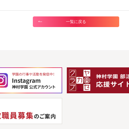
一覧に戻る