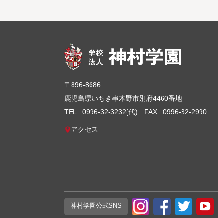
〒896-8686
鹿児島県いちき串木野市別府4460番地
TEL : 0996-32-3232(代)
FAX : 0996-32-2990
アクセス
神村学園
公式SNS