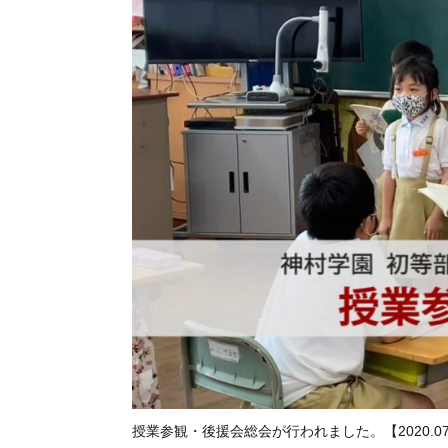
授業参観・後援会総会が行われました。【2020.07