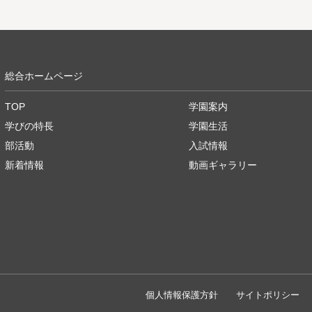
総合ホームページ
TOP
学園案内
学びの特長
学園生活
部活動
入試情報
新着情報
動画ギャラリー
個人情報保護方針
サイトポリシー