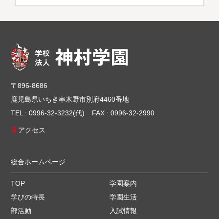
〒896-8686
鹿児島県いちき串木野市別府4460番地
TEL : 0996-32-3232(代)
FAX : 0996-32-2990
アクセス
総合ホームページ
TOP
学園案内
学びの特長
学園生活
部活動
入試情報