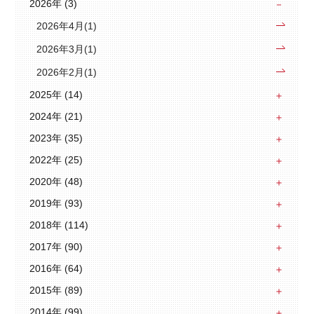
2026年 (3)
2026年4月(1)
2026年3月(1)
2026年2月(1)
2025年 (14)
2024年 (21)
2023年 (35)
2022年 (25)
2020年 (48)
2019年 (93)
2018年 (114)
2017年 (90)
2016年 (64)
2015年 (89)
2014年 (99)