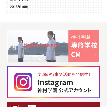
2013年 (99)