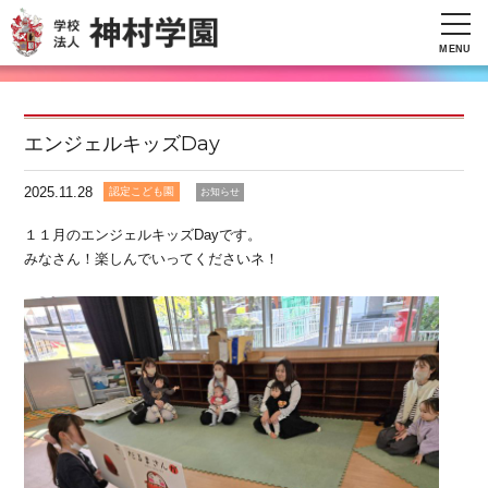
MENU
エンジェルキッズDay
2025.11.28
認定こども園
お知らせ
１１月のエンジェルキッズDayです。
みなさん！楽しんでいってくださいネ！