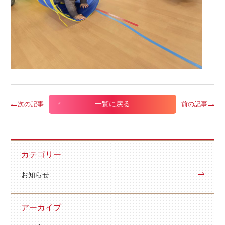
一覧に戻る
次の記事
前の記事
カテゴリー
お知らせ
アーカイブ