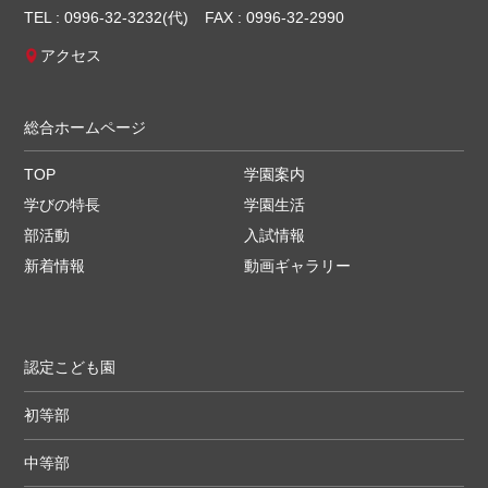
TEL : 0996-32-3232(代)
FAX : 0996-32-2990
アクセス
総合ホームページ
TOP
学園案内
学びの特長
学園生活
部活動
入試情報
新着情報
動画ギャラリー
認定こども園
初等部
中等部