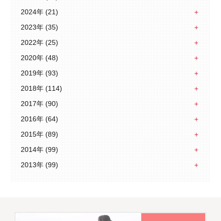
2024年 (21)
2023年 (35)
2022年 (25)
2020年 (48)
2019年 (93)
2018年 (114)
2017年 (90)
2016年 (64)
2015年 (89)
2014年 (99)
2013年 (99)