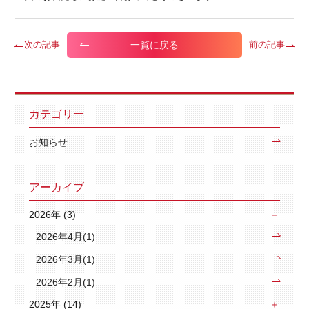
一覧に戻る
次の記事
前の記事
カテゴリー
お知らせ
アーカイブ
2026年 (3)
2026年4月(1)
2026年3月(1)
2026年2月(1)
2025年 (14)