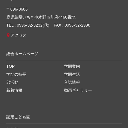
〒896-8686
鹿児島県いちき串木野市別府4460番地
TEL : 0996-32-3232(代)
FAX : 0996-32-2990
アクセス
総合ホームページ
TOP
学園案内
学びの特長
学園生活
部活動
入試情報
新着情報
動画ギャラリー
認定こども園