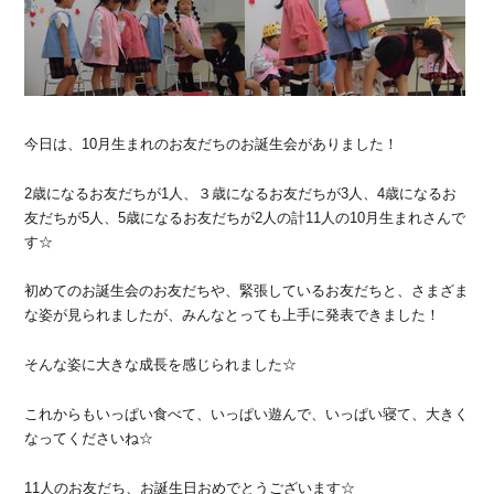
今日は、10月生まれのお友だちのお誕生会がありました！
2歳になるお友だちが1人、３歳になるお友だちが3人、4歳になるお
友だちが5人、5歳になるお友だちが2人の計11人の10月生まれさんで
す☆
初めてのお誕生会のお友だちや、緊張しているお友だちと、さまざま
な姿が見られましたが、みんなとっても上手に発表できました！
そんな姿に大きな成長を感じられました☆
これからもいっぱい食べて、いっぱい遊んで、いっぱい寝て、大きく
なってくださいね☆
11人のお友だち、お誕生日おめでとうございます☆