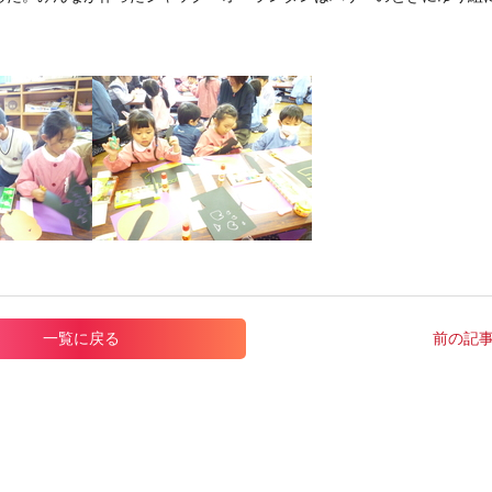
一覧に戻る
前の記