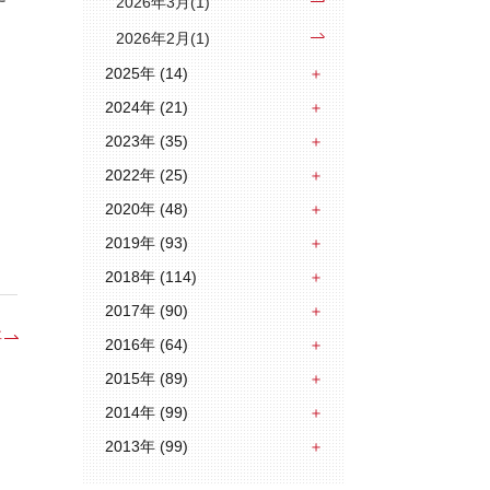
2026年3月(1)
2026年2月(1)
2025年 (14)
2024年 (21)
2023年 (35)
2022年 (25)
2020年 (48)
2019年 (93)
2018年 (114)
2017年 (90)
事
2016年 (64)
2015年 (89)
2014年 (99)
2013年 (99)