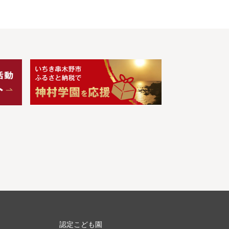
認定こども園