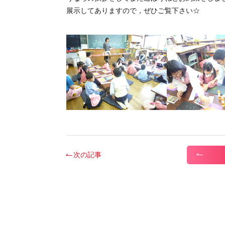
展示してありますので，ぜひご覧下さい☆
次の記事