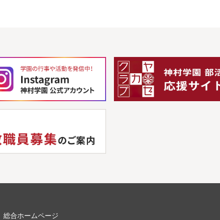
総合ホームページ