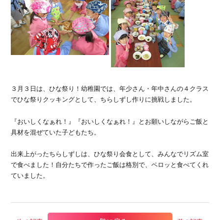
３月３日は、ひな祭り！幼稚園では、年少さん・年中さんの４クラス
でひな祭りクッキングとして、ちらしずし作りに挑戦しました。
『おいしくなぁれ！』『おいしくなぁれ！』とお願いしながらご飯と
具材を混ぜていた子どもたち。
出来上がったちらしずしは、ひな祭り会食として、みんなでリズム室
で食べました！自分たちで作ったご飯は格別で、ペロッと食べてくれ
ていました。