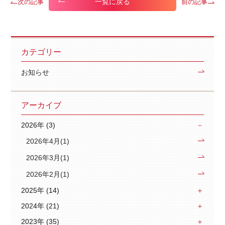
一覧に戻る
次の記事
前の記事
カテゴリー
お知らせ
アーカイブ
2026年 (3)
2026年4月(1)
2026年3月(1)
2026年2月(1)
2025年 (14)
2024年 (21)
2023年 (35)