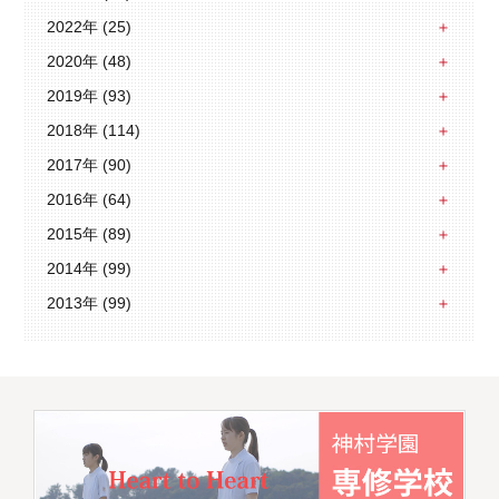
2022年 (25)
2020年 (48)
2019年 (93)
2018年 (114)
2017年 (90)
2016年 (64)
2015年 (89)
2014年 (99)
2013年 (99)