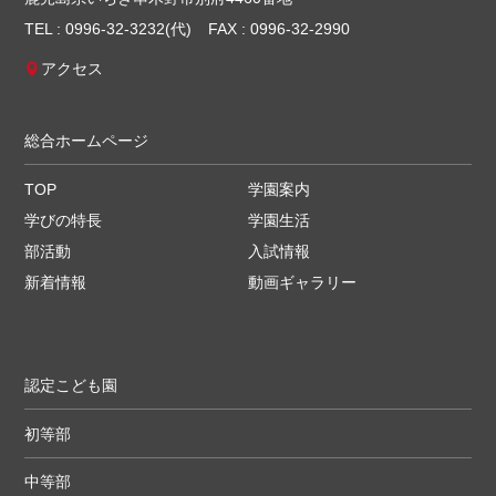
TEL : 0996-32-3232(代)
FAX : 0996-32-2990
アクセス
総合ホームページ
TOP
学園案内
学びの特長
学園生活
部活動
入試情報
新着情報
動画ギャラリー
認定こども園
初等部
中等部