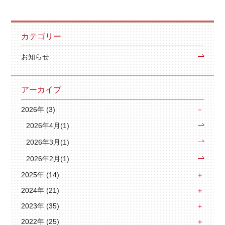
カテゴリー
お知らせ
アーカイブ
2026年 (3)
2026年4月(1)
2026年3月(1)
2026年2月(1)
2025年 (14)
2024年 (21)
2023年 (35)
2022年 (25)