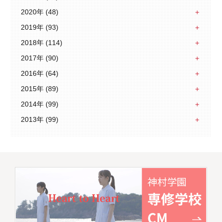
2020年 (48)
2019年 (93)
2018年 (114)
2017年 (90)
2016年 (64)
2015年 (89)
2014年 (99)
2013年 (99)