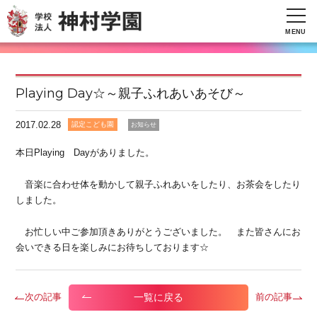
MENU
Playing Day☆～親子ふれあいあそび～
2017.02.28
認定こども園
お知らせ
本日Playing Dayがありました。
音楽に合わせ体を動かして親子ふれあいをしたり、お茶会をしたり
しました。
お忙しい中ご参加頂きありがとうございました。 また皆さんにお
会いできる日を楽しみにお待ちしております☆
一覧に戻る
次の記事
前の記事