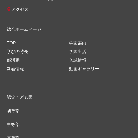
アクセス
総合ホームページ
TOP
学園案内
学びの特長
学園生活
部活動
入試情報
新着情報
動画ギャラリー
認定こども園
初等部
中等部
高等部