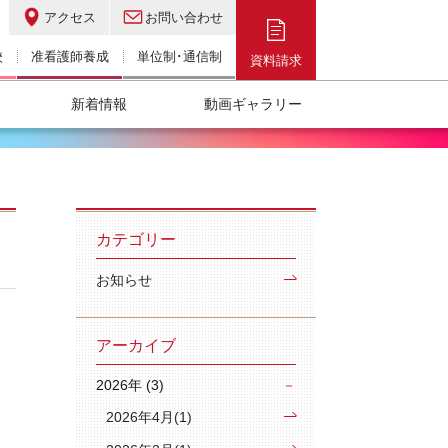
アクセス
お問い合わせ
校
准看護師養成
単位制･通信制
資料請求
新着情報
動画ギャラリー
カテゴリー
お知らせ
アーカイブ
2026年 (3)
2026年4月(1)