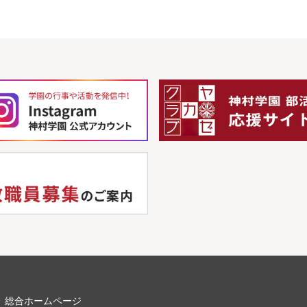
総合ホームページ