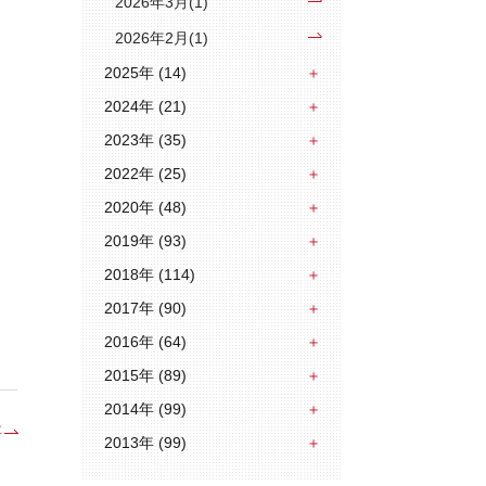
2026年3月(1)
2026年2月(1)
2025年 (14)
2024年 (21)
2023年 (35)
2022年 (25)
2020年 (48)
2019年 (93)
2018年 (114)
2017年 (90)
2016年 (64)
2015年 (89)
2014年 (99)
事
2013年 (99)