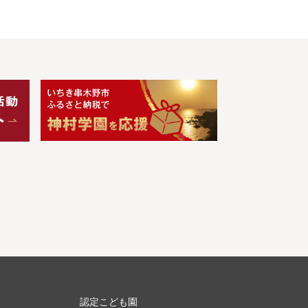
認定こども園