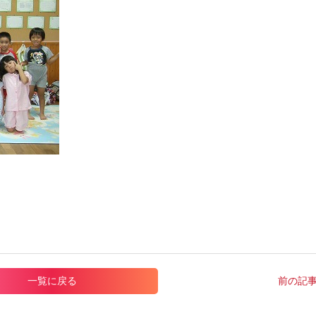
一覧に戻る
前の記