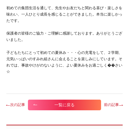
初めての集団生活を通して、先生やお友だちと関わる喜び・楽しさを
味わい、一人ひとり成長を感じることができました。本当に楽しかっ
たです。
保護者の皆様のご協力・ご理解に感謝しております。ありがとうござ
いました。
子どもたちにとって初めての夏休み・・・心の充電をして、２学期、
元気いっぱいのすみれ組さんに会えることを楽しみにしています。そ
れでは、事故やけがのないように、よい夏休みをお過ごしく��さい
☆
一覧に戻る
次の記事
前の記事