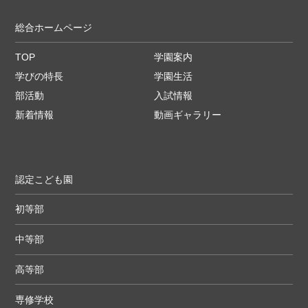
総合ホームページ
TOP
学園案内
学びの特長
学園生活
部活動
入試情報
新着情報
動画ギャラリー
認定こども園
初等部
中等部
高等部
専修学校