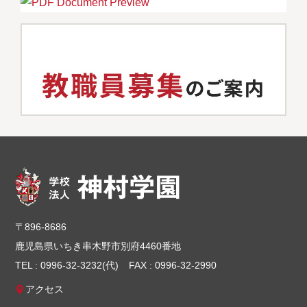
〒896-8686
鹿児島県いちき串木野市別府4460番地
TEL : 0996-32-3232(代)
FAX : 0996-32-2990
アクセス