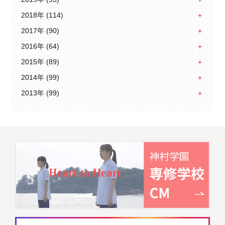
2018年 (114)
2017年 (90)
2016年 (64)
2015年 (89)
2014年 (99)
2013年 (99)