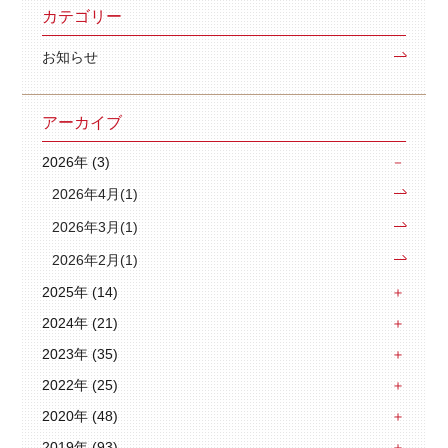
カテゴリー
お知らせ
アーカイブ
2026年 (3)
2026年4月(1)
2026年3月(1)
2026年2月(1)
2025年 (14)
2024年 (21)
2023年 (35)
2022年 (25)
2020年 (48)
2019年 (93)