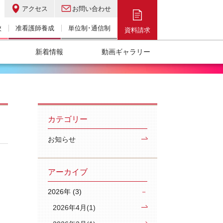
アクセス
お問い合わせ
校
准看護師養成
単位制･通信制
資料請求
新着情報
動画ギャラリー
カテゴリー
お知らせ
アーカイブ
2026年 (3)
2026年4月(1)