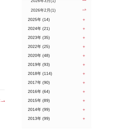
2026年3月(1)
2026年2月(1)
2025年 (14)
2024年 (21)
2023年 (35)
2022年 (25)
2020年 (48)
2019年 (93)
2018年 (114)
2017年 (90)
2016年 (64)
2015年 (89)
事
2014年 (99)
2013年 (99)