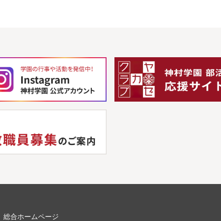
総合ホームページ