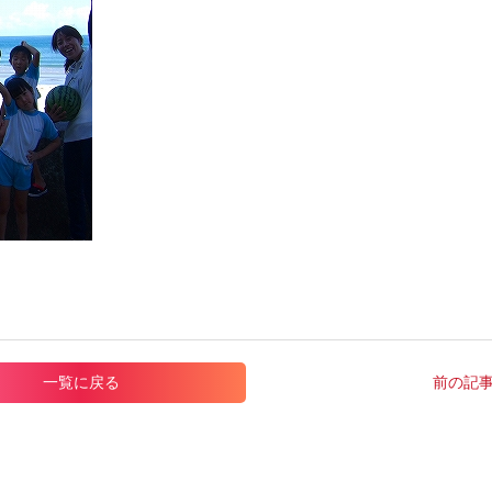
一覧に戻る
前の記