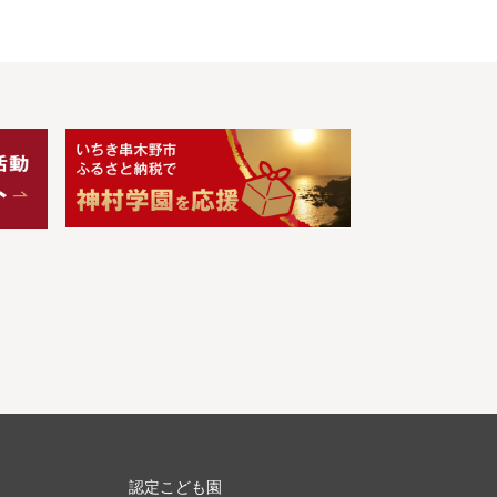
認定こども園