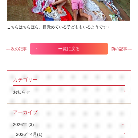
こちらはちらほら、目覚めている子どももいるようです♪
一覧に戻る
次の記事
前の記事
カテゴリー
お知らせ
アーカイブ
2026年 (3)
2026年4月(1)