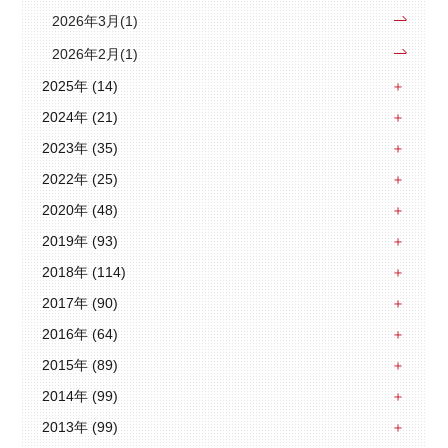
2026年3月(1)
2026年2月(1)
2025年 (14)
2024年 (21)
2023年 (35)
2022年 (25)
2020年 (48)
2019年 (93)
2018年 (114)
2017年 (90)
2016年 (64)
2015年 (89)
2014年 (99)
2013年 (99)