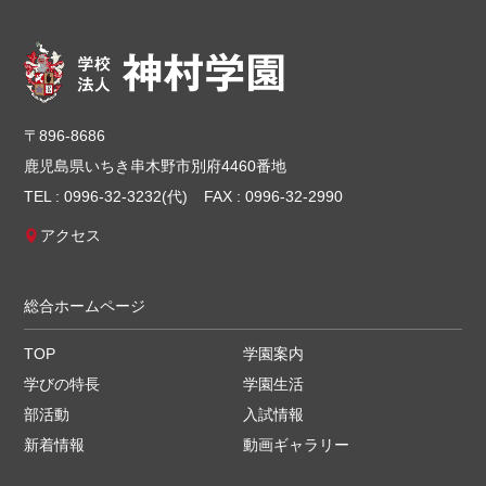
〒896-8686
鹿児島県いちき串木野市別府4460番地
TEL : 0996-32-3232(代)
FAX : 0996-32-2990
アクセス
総合ホームページ
TOP
学園案内
学びの特長
学園生活
部活動
入試情報
新着情報
動画ギャラリー