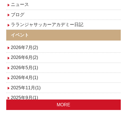
ゲ
ニュース
ブログ
ー
ラランジャサッカーアカデミー日記
シ
イベント
ョ
2026年7月(2)
ン
2026年6月(2)
2026年5月(1)
2026年4月(1)
2025年11月(1)
2025年9月(1)
MORE
2025年8月(1)
2025年5月(1)