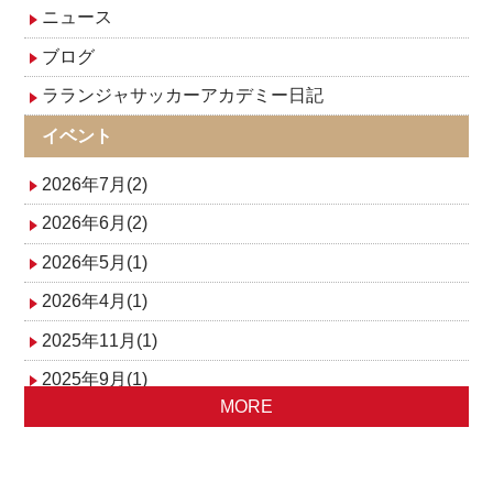
ゲ
ニュース
ブログ
ー
ラランジャサッカーアカデミー日記
シ
イベント
ョ
2026年7月(2)
ン
2026年6月(2)
2026年5月(1)
2026年4月(1)
2025年11月(1)
2025年9月(1)
MORE
2025年8月(1)
2025年5月(1)