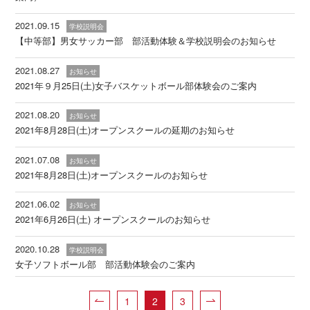
2021.09.15
学校説明会
【中等部】男女サッカー部 部活動体験＆学校説明会のお知らせ
2021.08.27
お知らせ
2021年９月25日(土)女子バスケットボール部体験会のご案内
2021.08.20
お知らせ
2021年8月28日(土)オープンスクールの延期のお知らせ
2021.07.08
お知らせ
2021年8月28日(土)オープンスクールのお知らせ
2021.06.02
お知らせ
2021年6月26日(土) オープンスクールのお知らせ
2020.10.28
学校説明会
女子ソフトボール部 部活動体験会のご案内
1
2
3