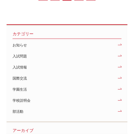
カテゴリー
お知らせ
入試問題
入試情報
国際交流
学園生活
学校説明会
部活動
アーカイブ