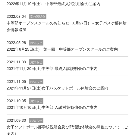
2022年11月19日(土) 中等部最終入試説明会のご案内
2022.08.04
学校説明会
中等部オープンスクールのお知らせ（8月27日）～女子バスケ部体験
会情報追加
2022.05.28
お知らせ
2022年6月25日(土) 第一回 中等部オープンスクールのご案内
2021.11.09
お知らせ
2021年11月20日(土)中等部 最終入試説明会のご案内
2021.11.05
お知らせ
2021年11月27日(土)女子バスケットボール体験会のご案内
2021.10.05
お知らせ
2021年10月16日(土)中等部 入試対策勉強会のご案内
2021.09.30
お知らせ
女子ソフトボール部学校説明会及び部活動体験会の開催について（ご
案内）