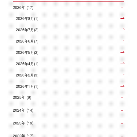
2026年 (17)
2026年8月(1)
2026年7月(2)
2026年6月(7)
2026年5月(2)
2026年4月(1)
2026年2月(3)
2026年1月(1)
2025年 (9)
2024年 (14)
2023年 (19)
2022年 (17)