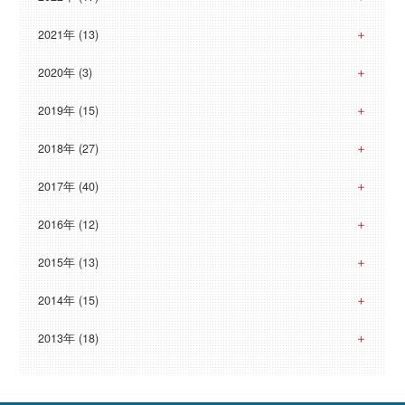
2021年 (13)
2020年 (3)
2019年 (15)
2018年 (27)
2017年 (40)
2016年 (12)
2015年 (13)
2014年 (15)
2013年 (18)