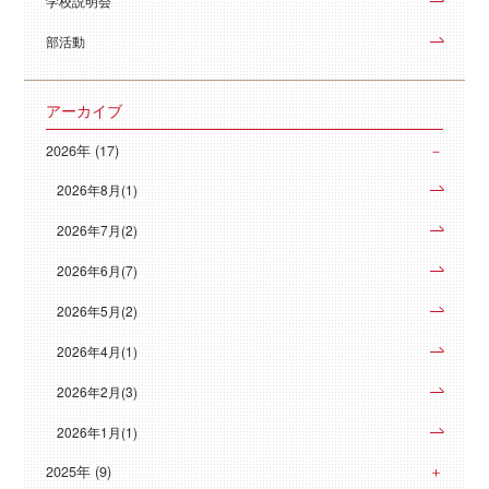
学校説明会
部活動
アーカイブ
2026年 (17)
2026年8月(1)
2026年7月(2)
2026年6月(7)
2026年5月(2)
2026年4月(1)
2026年2月(3)
2026年1月(1)
2025年 (9)