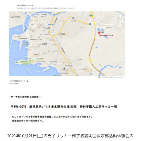
2023年10月21日(土)の男子サッカー部学校説明会及び部活動体験会の