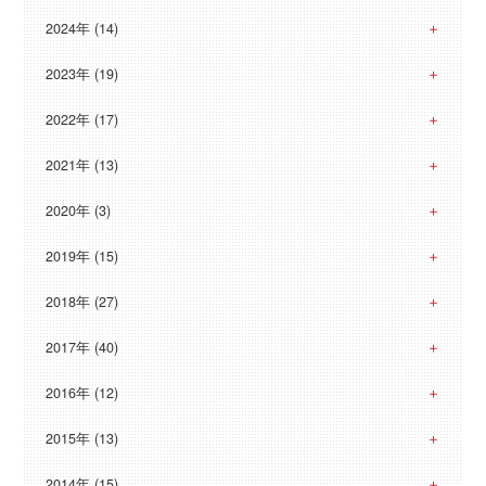
2024年 (14)
2023年 (19)
2022年 (17)
2021年 (13)
2020年 (3)
2019年 (15)
2018年 (27)
2017年 (40)
2016年 (12)
2015年 (13)
2014年 (15)