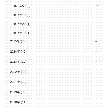
2026年5月(3)
2026年4月(3)
2026年2月(1)
2026年1月(1)
2025年 (7)
2024年 (15)
2023年 (25)
2022年 (28)
2021年 (32)
2019年 (9)
2018年 (11)