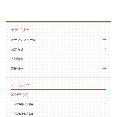
カテゴリー
オープンスクール
お知らせ
入試情報
活動報告
アーカイブ
2026年 (17)
2026年7月(6)
2026年6月(3)